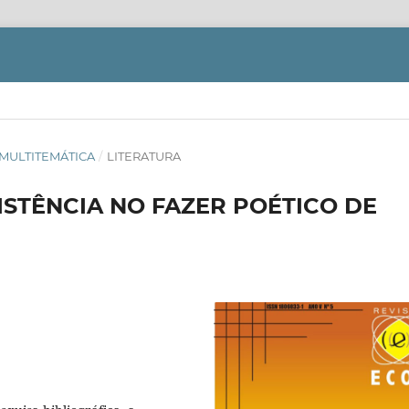
S: MULTITEMÁTICA
/
LITERATURA
STÊNCIA NO FAZER POÉTICO DE