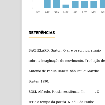
REFERÊNCIAS
BACHELARD, Gaston. O ar e os sonhos: ensaio
sobre a imaginação do movimento. Tradução de
Antônio de Pádua Danesi. São Paulo: Martins
Fontes, 1990.
BOSI, Alfredo. Poesia-resistência. In: ______. O
ser e o tempo da poesia. 6. ed. São Paulo: