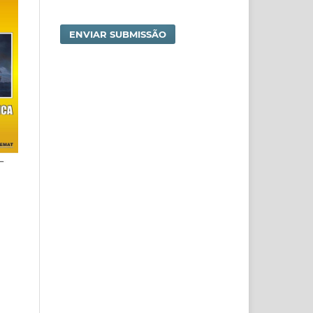
ENVIAR SUBMISSÃO