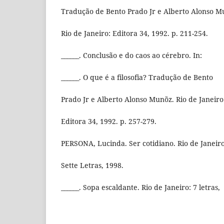
Tradução de Bento Prado Jr e Alberto Alonso M
Rio de Janeiro: Editora 34, 1992. p. 211-254.
______. Conclusão e do caos ao cérebro. In:
______. O que é a filosofia? Tradução de Bento
Prado Jr e Alberto Alonso Munõz. Rio de Janeiro
Editora 34, 1992. p. 257-279.
PERSONA, Lucinda. Ser cotidiano. Rio de Janeiro
Sette Letras, 1998.
______. Sopa escaldante. Rio de Janeiro: 7 letras,