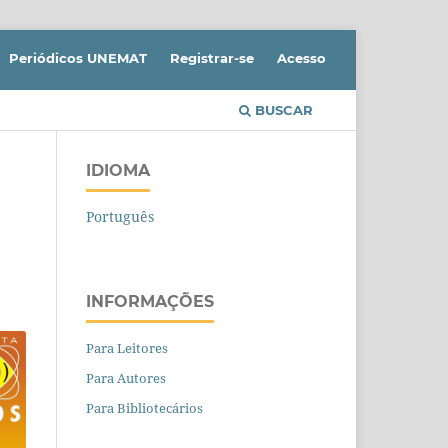
Periódicos UNEMAT
Registrar-se
Acesso
BUSCAR
IDIOMA
Português
INFORMAÇÕES
Para Leitores
Para Autores
Para Bibliotecários