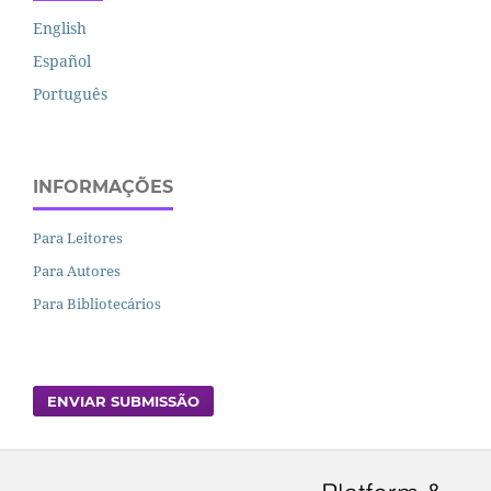
English
Español
Português
INFORMAÇÕES
Para Leitores
Para Autores
Para Bibliotecários
ENVIAR SUBMISSÃO