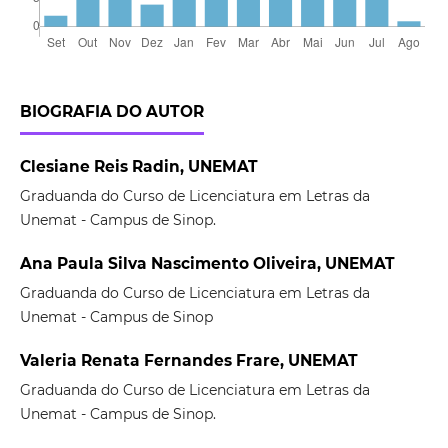
BIOGRAFIA DO AUTOR
Clesiane Reis Radin, UNEMAT
Graduanda do Curso de Licenciatura em Letras da
Unemat - Campus de Sinop.
Ana Paula Silva Nascimento Oliveira, UNEMAT
Graduanda do Curso de Licenciatura em Letras da
Unemat - Campus de Sinop
Valeria Renata Fernandes Frare, UNEMAT
Graduanda do Curso de Licenciatura em Letras da
Unemat - Campus de Sinop.