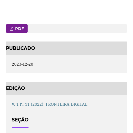
PDF
PUBLICADO
2023-12-20
EDIÇÃO
v. 1 n. 11 (2022): FRONTEIRA DIGITAL
SEÇÃO