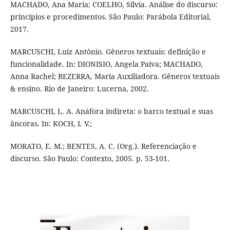
MACHADO, Ana Maria; COELHO, Sílvia. Análise do discurso:
princípios e procedimentos. São Paulo: Parábola Editorial,
2017.
MARCUSCHI, Luiz Antônio. Gêneros textuais: definição e
funcionalidade. In: DIONISIO, Angela Paiva; MACHADO,
Anna Rachel; BEZERRA, Maria Auxiliadora. Gêneros textuais
& ensino. Rio de Janeiro: Lucerna, 2002.
MARCUSCHI, L. A. Anáfora indireta: o barco textual e suas
âncoras. In: KOCH, I. V.;
MORATO, E. M.; BENTES, A. C. (Org.). Referenciação e
discurso. São Paulo: Contexto, 2005. p. 53-101.