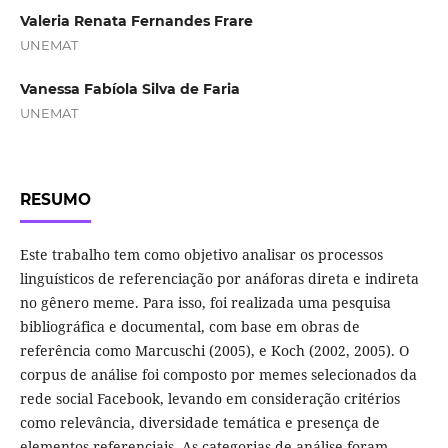
Valeria Renata Fernandes Frare
UNEMAT
Vanessa Fabíola Silva de Faria
UNEMAT
RESUMO
Este trabalho tem como objetivo analisar os processos
linguísticos de referenciação por anáforas direta e indireta
no gênero meme. Para isso, foi realizada uma pesquisa
bibliográfica e documental, com base em obras de
referência como Marcuschi (2005), e Koch (2002, 2005). O
corpus de análise foi composto por memes selecionados da
rede social Facebook, levando em consideração critérios
como relevância, diversidade temática e presença de
elementos referenciais. As categorias de análise foram