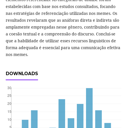
estabelecidas com base nos estudos consultados, focando
nas estratégias de referenciação utilizadas nos memes. Os
resultados revelaram que as anáforas direta e indireta são
amplamente empregadas nesse gênero, contribuindo para
a coesão textual e a compreensão do discurso. Conclui-se
que a habilidade de utilizar esses recursos linguísticos de
forma adequada é essencial para uma comunicação efetiva
nos memes.
DOWNLOADS