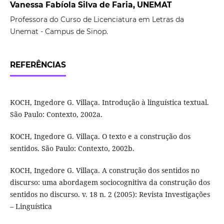
Vanessa Fabíola Silva de Faria, UNEMAT
Professora do Curso de Licenciatura em Letras da
Unemat - Campus de Sinop.
REFERÊNCIAS
KOCH, Ingedore G. Villaça. Introdução à linguística textual.
São Paulo: Contexto, 2002a.
KOCH, Ingedore G. Villaça. O texto e a construção dos
sentidos. São Paulo: Contexto, 2002b.
KOCH, Ingedore G. Villaça. A construção dos sentidos no
discurso: uma abordagem sociocognitiva da construção dos
sentidos no discurso. v. 18 n. 2 (2005): Revista Investigações
– Linguística