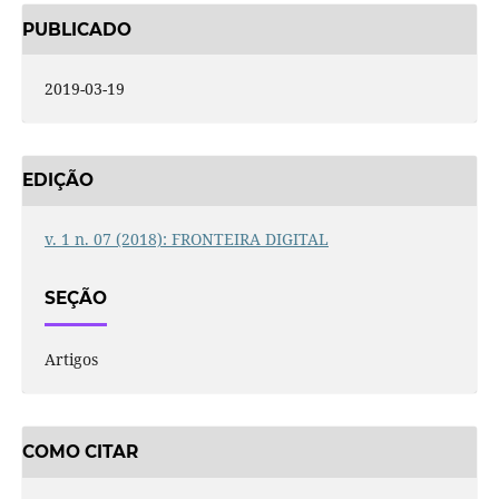
PUBLICADO
2019-03-19
EDIÇÃO
v. 1 n. 07 (2018): FRONTEIRA DIGITAL
SEÇÃO
Artigos
COMO CITAR