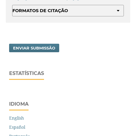
FORMATOS DE CITAÇÃO
ENVIAR SUBMISSÃO
ESTATÍSTICAS
IDIOMA
English
Español