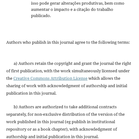
isso pode gerar alterações produtivas, bem como
aumentar o impacto e a citação do trabalho
publicado.
Authors who publish in this journal agree to the following terms:
a) Authors retain the copyright and grant the journal the right
of first publication, with the work simultaneously licensed under
the
Creative Commons Attribution License
which allows the
sharing of work with acknowledgment of authorship and initial
publication in this journal.
b) Authors are authorized to take additional contracts
separately, for non-exclusive distribution of the version of the
work published in this journal (eg publish in institutional
repository or as a book chapter), with acknowledgment of
authorship and initial publication in this journal.