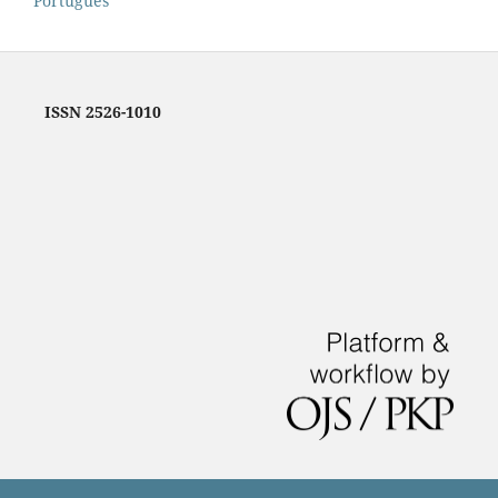
Português
ISSN 2526-1010