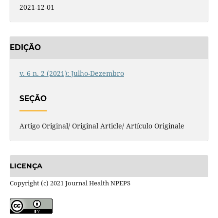
2021-12-01
EDIÇÃO
v. 6 n. 2 (2021): Julho-Dezembro
SEÇÃO
Artigo Original/ Original Article/ Artículo Originale
LICENÇA
Copyright (c) 2021 Journal Health NPEPS