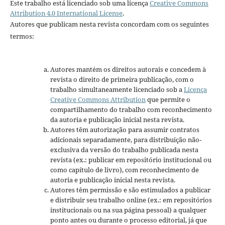
Este trabalho está licenciado sob uma licença
Creative Commons
Attribution 4.0 International License
.
Autores que publicam nesta revista concordam com os seguintes
termos:
Autores mantém os direitos autorais e concedem à
revista o direito de primeira publicação, com o
trabalho simultaneamente licenciado sob a
Licença
Creative Commons Attribution
que permite o
compartilhamento do trabalho com reconhecimento
da autoria e publicação inicial nesta revista.
Autores têm autorização para assumir contratos
adicionais separadamente, para distribuição não-
exclusiva da versão do trabalho publicada nesta
revista (ex.: publicar em repositório institucional ou
como capítulo de livro), com reconhecimento de
autoria e publicação inicial nesta revista.
Autores têm permissão e são estimulados a publicar
e distribuir seu trabalho online (ex.: em repositórios
institucionais ou na sua página pessoal) a qualquer
ponto antes ou durante o processo editorial, já que