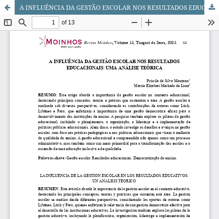
A INFLUÊNCIA DA GESTÃO ESCOLAR NOS RESULTADOS EDUCACIONAIS