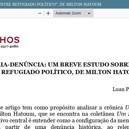
USTRE REFUGIADO POLÍTICO”, DE MILTON HATOUM