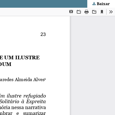
Baixar