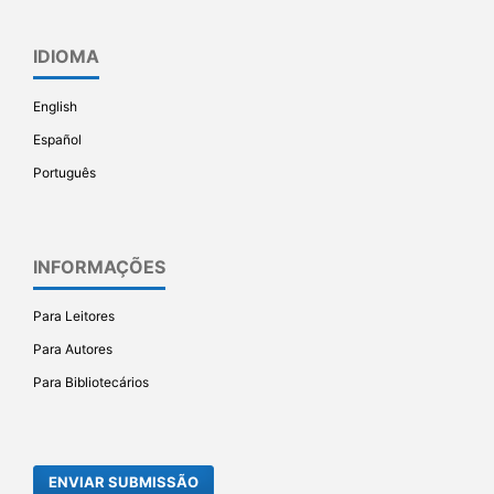
IDIOMA
English
Español
Português
INFORMAÇÕES
Para Leitores
Para Autores
Para Bibliotecários
ENVIAR SUBMISSÃO