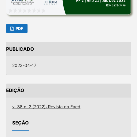
PDF
PUBLICADO
2023-04-17
EDIÇÃO
v. 38 n. 2 (2022): Revista da Faed
SEÇÃO