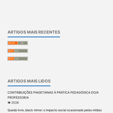
ARTIGOS MAIS RECENTES
ARTIGOS MAIS LIDOS
CONTRIBUIÇÕES PIAGETIANAS À PRÁTICA PEDAGÓGICA DO/A
PROFESSOR/A
2538
Queda livre, black mirror: o impacto social ocasionado pelas mídias