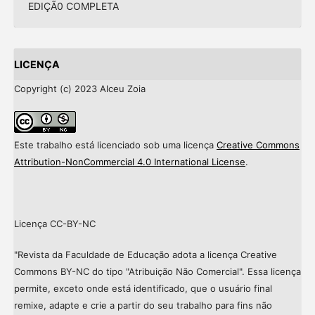
EDIÇÃ0 COMPLETA
LICENÇA
Copyright (c) 2023 Alceu Zoia
Este trabalho está licenciado sob uma licença
Creative Commons
Attribution-NonCommercial 4.0 International License
.
Licença CC-BY-NC
"Revista da Faculdade de Educação adota a licença Creative
Commons BY-NC do tipo "Atribuição Não Comercial". Essa licença
permite, exceto onde está identificado, que o usuário final
remixe, adapte e crie a partir do seu trabalho para fins não