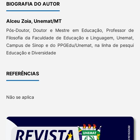
BIOGRAFIA DO AUTOR
Alceu Zoia, Unemat/MT
Pós-Doutor, Doutor e Mestre em Educação, Professor de
Filosofia da Faculdade de Educação e Linguagem, Unemat,
Campus de Sinop e do PPGEdu/Unemat, na linha de pesqui
Educação e Diversidade
REFERÊNCIAS
Não se aplica