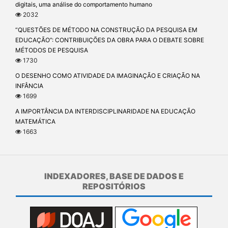
digitais, uma análise do comportamento humano
2032
“QUESTÕES DE MÉTODO NA CONSTRUÇÃO DA PESQUISA EM
EDUCAÇÃO”: CONTRIBUIÇÕES DA OBRA PARA O DEBATE SOBRE
MÉTODOS DE PESQUISA
1730
O DESENHO COMO ATIVIDADE DA IMAGINAÇÃO E CRIAÇÃO NA
INFÂNCIA
1699
A IMPORTÂNCIA DA INTERDISCIPLINARIDADE NA EDUCAÇÃO
MATEMÁTICA
1663
INDEXADORES, BASE DE DADOS E
REPOSITÓRIOS