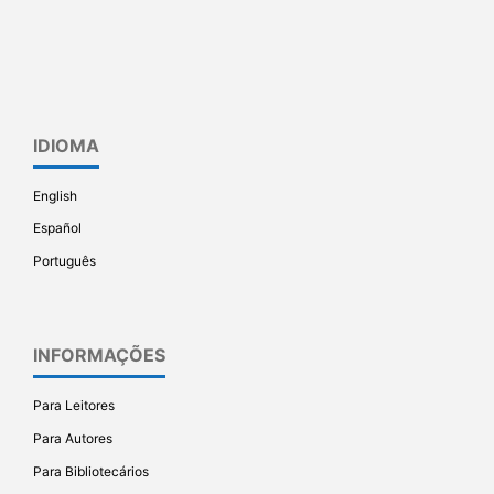
IDIOMA
English
Español
Português
INFORMAÇÕES
Para Leitores
Para Autores
Para Bibliotecários