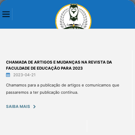
CHAMADA DE ARTIGOS E MUDANÇAS NA REVISTA DA
FACULDADE DE EDUCAÇÃO PARA 2023
2023-04-21
Chamamos para a publicação de artigos e comunicamos que
passaremos a ter publicação contínua.
SAIBA MAIS