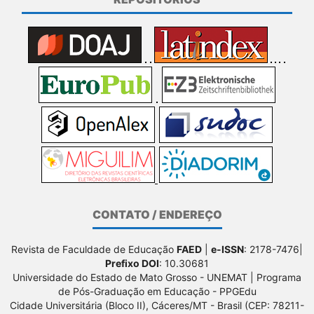
CONTATO / ENDEREÇO
Revista de Faculdade de Educação
FAED
|
e-ISSN
: 2178-7476|
Prefixo DOI
: 10.30681
Universidade do Estado de Mato Grosso - UNEMAT | Programa
de Pós-Graduação em Educação - PPGEdu
Cidade Universitária (Bloco II), Cáceres/MT - Brasil (CEP: 78211-