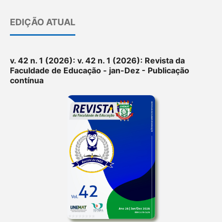
EDIÇÃO ATUAL
v. 42 n. 1 (2026): v. 42 n. 1 (2026): Revista da
Faculdade de Educação - jan-Dez - Publicação
contínua