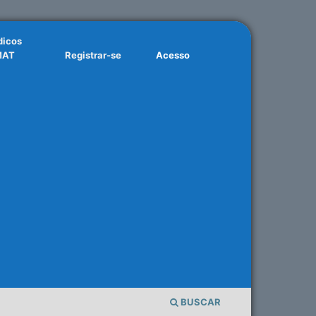
dicos
MAT
Registrar-se
Acesso
BUSCAR