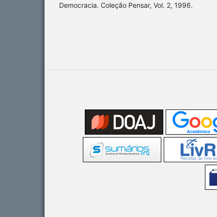
Democracia. Coleção Pensar, Vol. 2, 1996.