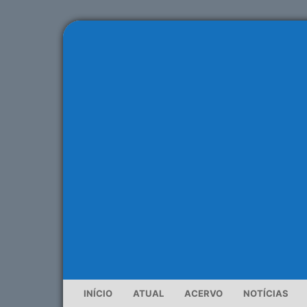
INÍCIO
ATUAL
ACERVO
NOTÍCIAS