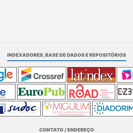
INDEXADORES, BASE DE DADOS E REPOSITÓRIOS
CONTATO / ENDEREÇO