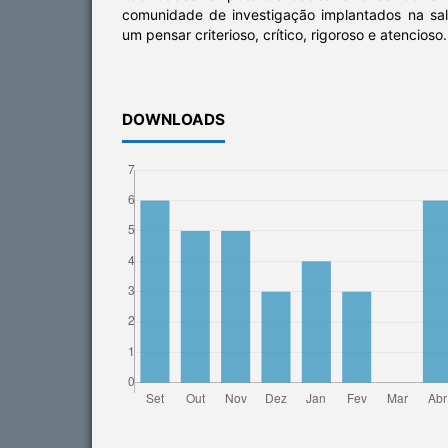
comunidade de investigação implantados na sa
um pensar criterioso, crítico, rigoroso e atencioso.
DOWNLOADS