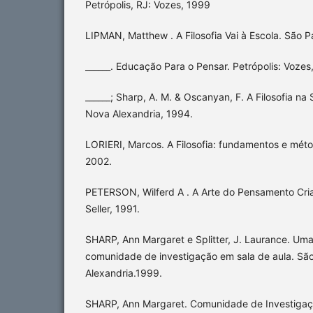
Petrópolis, RJ: Vozes, 1999
LIPMAN, Matthew . A Filosofia Vai à Escola. São 
______. Educação Para o Pensar. Petrópolis: Vozes
______; Sharp, A. M. & Oscanyan, F. A Filosofia na 
Nova Alexandria, 1994.
LORIERI, Marcos. A Filosofia: fundamentos e méto
2002.
PETERSON, Wilferd A . A Arte do Pensamento Cria
Seller, 1991.
SHARP, Ann Margaret e Splitter, J. Laurance. U
comunidade de investigação em sala de aula. Sã
Alexandria.1999.
SHARP, Ann Margaret. Comunidade de Investigaç