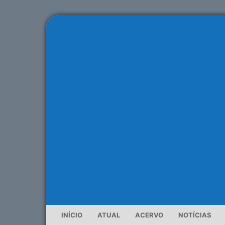
INÍCIO
ATUAL
ACERVO
NOTÍCIAS