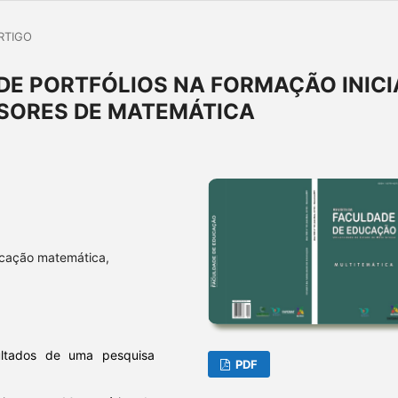
RTIGO
DE PORTFÓLIOS NA FORMAÇÃO INICI
SORES DE MATEMÁTICA
ucação matemática,
ultados de uma pesquisa
PDF