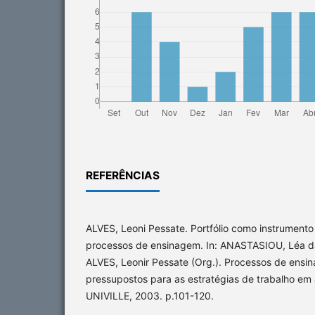
REFERÊNCIAS
ALVES, Leoni Pessate. Portfólio como instrumento
processos de ensinagem. In: ANASTASIOU, Léa 
ALVES, Leonir Pessate (Org.). Processos de ensi
pressupostos para as estratégias de trabalho em au
UNIVILLE, 2003. p.101-120.