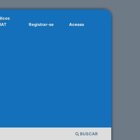
dicos
MAT
Registrar-se
Acesso
BUSCAR