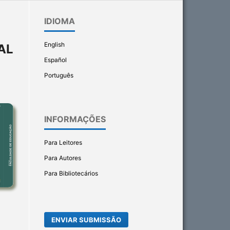
IDIOMA
English
AL
Español
Português
INFORMAÇÕES
Para Leitores
Para Autores
Para Bibliotecários
ENVIAR SUBMISSÃO