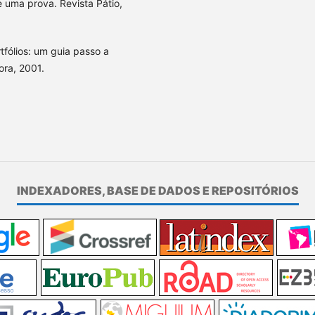
 uma prova. Revista Pátio,
fólios: um guia passo a
ora, 2001.
INDEXADORES, BASE DE DADOS E REPOSITÓRIOS