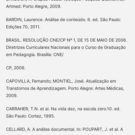
Artmed: Porto Alegre, 2009.
BARDIN, Laurence. Análise de conteúdo. 6. ed. São Paulo:
Edições 70, 2011.
BRASIL. RESOLUÇÃO CNE/CP Nº 1, DE 15 DE MAIO DE 2006.
Diretrizes Curriculares Nacionais para o Curso de Graduação
em Pedagogia. Brasília: CNE/
CP, 2006.
CAPOVILLA, Fernando; MONTIEL, José. Atualização em
Transtornos de Aprendizagem. Porto Alegre: Artes Médicas,
2009.
CARRAHER, T.N. et al. Na vida dez, na escola zero.10. ed.
São Paulo: Cortez, 1995.
CELLARD, A. A análise documental. In: POUPART, J. et al. A