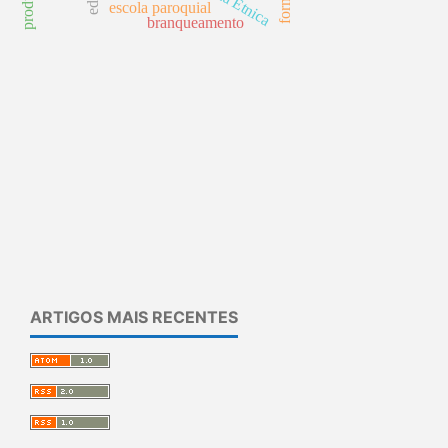
revista Étnica
escola paroquial
branqueamento
ARTIGOS MAIS RECENTES