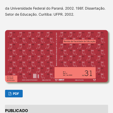
da Universidade Federal do Paraná. 2002. 198f. Dissertação.
Setor de Educação. Curitiba: UFPR. 2002.
PDF
PUBLICADO