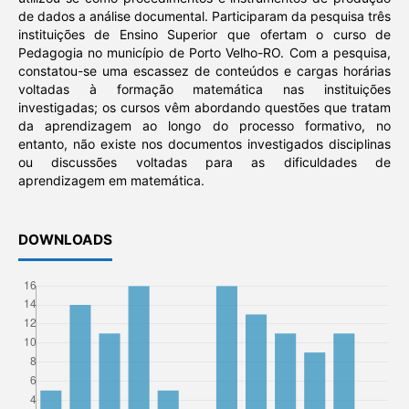
de dados a análise documental. Participaram da pesquisa três
instituições de Ensino Superior que ofertam o curso de
Pedagogia no município de Porto Velho-RO. Com a pesquisa,
constatou-se uma escassez de conteúdos e cargas horárias
voltadas à formação matemática nas instituições
investigadas; os cursos vêm abordando questões que tratam
da aprendizagem ao longo do processo formativo, no
entanto, não existe nos documentos investigados disciplinas
ou discussões voltadas para as dificuldades de
aprendizagem em matemática.
DOWNLOADS