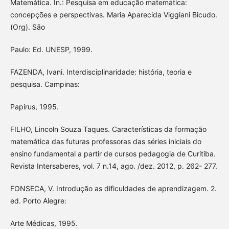
Matemática. In.: Pesquisa em educação matemática:
concepções e perspectivas. Maria Aparecida Viggiani Bicudo.
(Org). São
Paulo: Ed. UNESP, 1999.
FAZENDA, Ivani. Interdisciplinaridade: história, teoria e
pesquisa. Campinas:
Papirus, 1995.
FILHO, Lincoln Souza Taques. Características da formação
matemática das futuras professoras das séries iniciais do
ensino fundamental a partir de cursos pedagogia de Curitiba.
Revista Intersaberes, vol. 7 n.14, ago. /dez. 2012, p. 262- 277.
FONSECA, V. Introdução as dificuldades de aprendizagem. 2.
ed. Porto Alegre:
Arte Médicas, 1995.