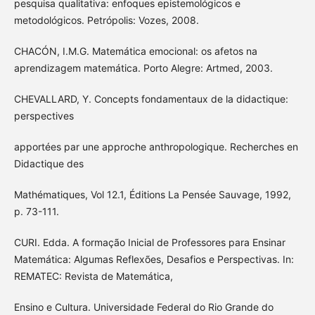
pesquisa qualitativa: enfoques epistemológicos e
metodológicos. Petrópolis: Vozes, 2008.
CHACÓN, I.M.G. Matemática emocional: os afetos na
aprendizagem matemática. Porto Alegre: Artmed, 2003.
CHEVALLARD, Y. Concepts fondamentaux de la didactique:
perspectives
apportées par une approche anthropologique. Recherches en
Didactique des
Mathématiques, Vol 12.1, Éditions La Pensée Sauvage, 1992,
p. 73-111.
CURI. Edda. A formação Inicial de Professores para Ensinar
Matemática: Algumas Reflexões, Desafios e Perspectivas. In:
REMATEC: Revista de Matemática,
Ensino e Cultura. Universidade Federal do Rio Grande do