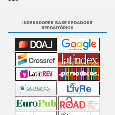
1661
INDEXADORES, BASE DE DADOS E
REPOSITÓRIOS