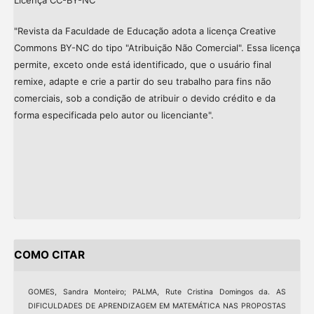
"Revista da Faculdade de Educação adota a licença Creative
Commons BY-NC do tipo "Atribuição Não Comercial". Essa licença
permite, exceto onde está identificado, que o usuário final
remixe, adapte e crie a partir do seu trabalho para fins não
comerciais, sob a condição de atribuir o devido crédito e da
forma especificada pelo autor ou licenciante".
COMO CITAR
GOMES, Sandra Monteiro; PALMA, Rute Cristina Domingos da. AS
DIFICULDADES DE APRENDIZAGEM EM MATEMÁTICA NAS PROPOSTAS