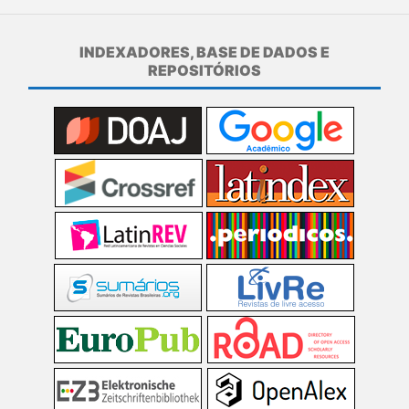
INDEXADORES, BASE DE DADOS E
REPOSITÓRIOS