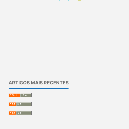
ARTIGOS MAIS RECENTES