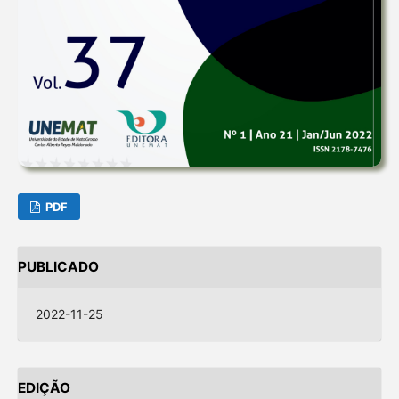
PDF
PUBLICADO
2022-11-25
EDIÇÃO