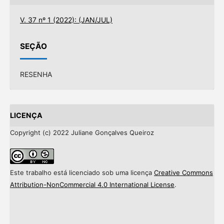
V. 37 nº 1 (2022): (JAN/JUL)
SEÇÃO
RESENHA
LICENÇA
Copyright (c) 2022 Juliane Gonçalves Queiroz
Este trabalho está licenciado sob uma licença
Creative Commons
Attribution-NonCommercial 4.0 International License
.