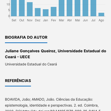
BIOGRAFIA DO AUTOR
Juliane Gonçalves Queiroz, Universidade Estadual do
Ceará - UECE
Universidade Estadual do Ceará
REFERÊNCIAS
BOAVIDA, João; AMADO, João. Ciências da Educação:
epistemologia, identidade e perspectivas. 2. ed. Coimbra,