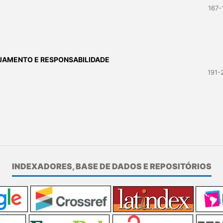
167-
AJAMENTO E RESPONSABILIDADE
191-
INDEXADORES, BASE DE DADOS E REPOSITÓRIOS