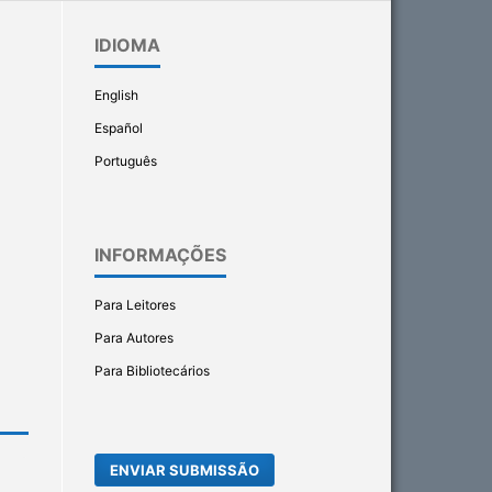
IDIOMA
English
Español
Português
INFORMAÇÕES
Para Leitores
Para Autores
Para Bibliotecários
ENVIAR SUBMISSÃO