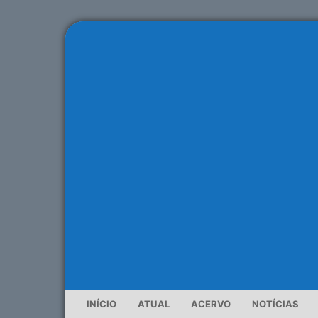
INÍCIO
ATUAL
ACERVO
NOTÍCIAS