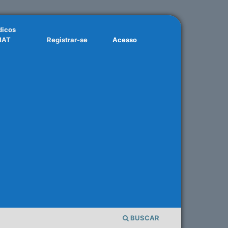
dicos
MAT
Registrar-se
Acesso
BUSCAR