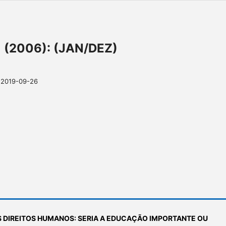
 1 (2006): (JAN/DEZ)
2019-09-26
 DIREITOS HUMANOS: SERIA A EDUCAÇÃO IMPORTANTE OU