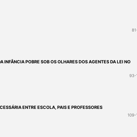
81
A INFÂNCIA POBRE SOB OS OLHARES DOS AGENTES DA LEI NO
93-
CESSÁRIA ENTRE ESCOLA, PAIS E PROFESSORES
109-