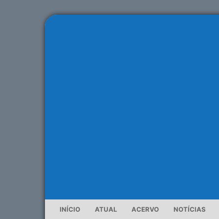
INÍCIO
ATUAL
ACERVO
NOTÍCIAS