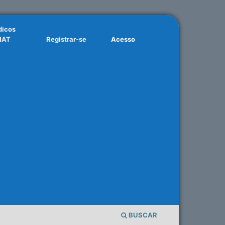
dicos
MAT
Registrar-se
Acesso
BUSCAR