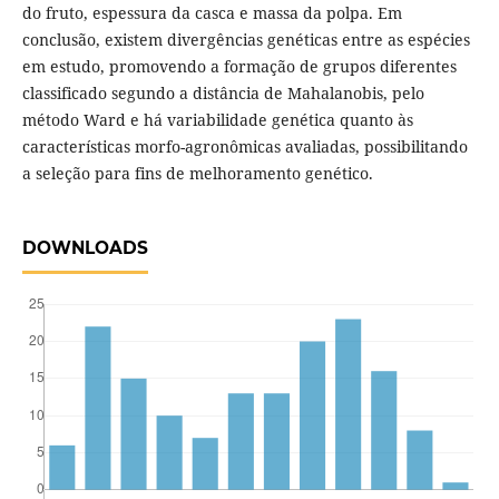
do fruto, espessura da casca e massa da polpa. Em
conclusão, existem divergências genéticas entre as espécies
em estudo, promovendo a formação de grupos diferentes
classificado segundo a distância de Mahalanobis, pelo
método Ward e há variabilidade genética quanto às
características morfo-agronômicas avaliadas, possibilitando
a seleção para fins de melhoramento genético.
DOWNLOADS