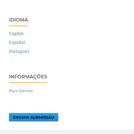
IDIOMA
English
Español
Português
INFORMAÇÕES
Para Autores
ENVIAR SUBMISSÃO