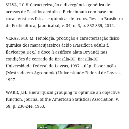
SILVA, I.C.V. Caracterização e divergência genética de
acessos de Passiflora edulis e P. cincinnata com base em
características físicas e químicas de frutos. Revista Brasileira
de Fruticultura, Jaboticabal, v. 34, n. 3, p. 832-839, 2012.
VERAS, M.C.M. Fenologia, produção e caracterização físico-
química dos maracujazeiros ácido (Passiflora edulis f.
flavicarpa Deg.) e doce (Passiflora alata Dryand) nas
condições de cerrado de Brasília-DF. Brasilia-DF:
Universidade Federal de Lavras, 1997. 105p. Dissertação
(Mestrado em Agronomia) Universidade Federal de Lavras,
1997.
WARD, J.H. Hierarquical grouping to optimize an objective
function. Journal of the American Statistical Association, v.
58, p. 236-244, 1963.