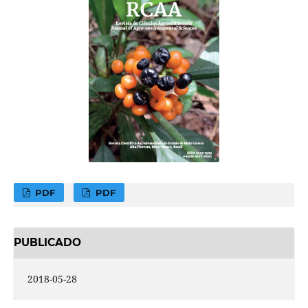
PDF
PDF
PUBLICADO
2018-05-28