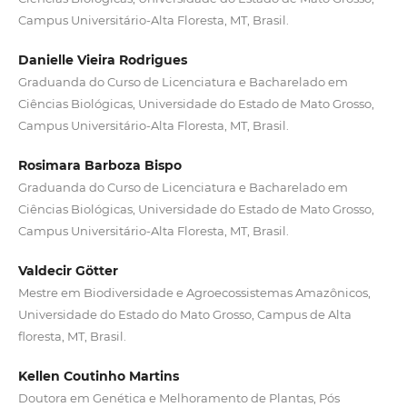
Campus Universitário-Alta Floresta, MT, Brasil.
Danielle Vieira Rodrigues
Graduanda do Curso de Licenciatura e Bacharelado em
Ciências Biológicas, Universidade do Estado de Mato Grosso,
Campus Universitário-Alta Floresta, MT, Brasil.
Rosimara Barboza Bispo
Graduanda do Curso de Licenciatura e Bacharelado em
Ciências Biológicas, Universidade do Estado de Mato Grosso,
Campus Universitário-Alta Floresta, MT, Brasil.
Valdecir Götter
Mestre em Biodiversidade e Agroecossistemas Amazônicos,
Universidade do Estado do Mato Grosso, Campus de Alta
floresta, MT, Brasil.
Kellen Coutinho Martins
Doutora em Genética e Melhoramento de Plantas, Pós