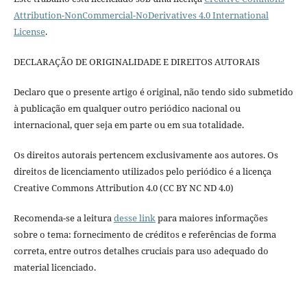
Attribution-NonCommercial-NoDerivatives 4.0 International
License
.
DECLARAÇÃO DE ORIGINALIDADE E DIREITOS AUTORAIS
Declaro que o presente artigo é original, não tendo sido submetido
à publicação em qualquer outro periódico nacional ou
internacional, quer seja em parte ou em sua totalidade.
Os direitos autorais pertencem exclusivamente aos autores. Os
direitos de licenciamento utilizados pelo periódico é a licença
Creative Commons Attribution 4.0 (CC BY NC ND 4.0)
Recomenda-se a leitura
desse link
para maiores informações
sobre o tema: fornecimento de créditos e referências de forma
correta, entre outros detalhes cruciais para uso adequado do
material licenciado.