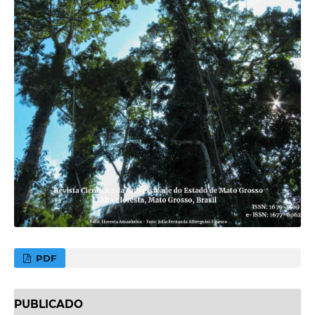
PDF
PUBLICADO