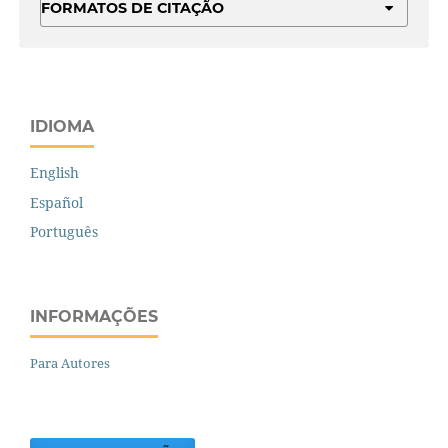
FORMATOS DE CITAÇÃO
IDIOMA
English
Español
Português
INFORMAÇÕES
Para Autores