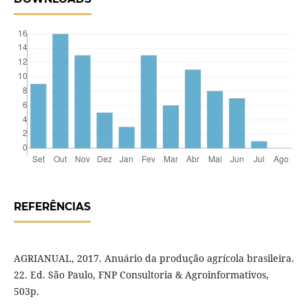
REFERÊNCIAS
AGRIANUAL, 2017. Anuário da produção agrícola brasileira.
22. Ed. São Paulo, FNP Consultoria & Agroinformativos,
503p.