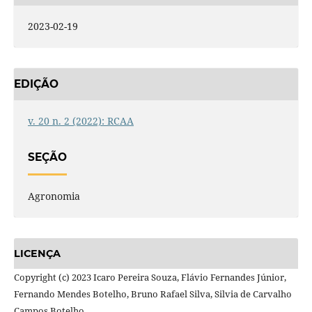
2023-02-19
EDIÇÃO
v. 20 n. 2 (2022): RCAA
SEÇÃO
Agronomia
LICENÇA
Copyright (c) 2023 Icaro Pereira Souza, Flávio Fernandes Júnior,
Fernando Mendes Botelho, Bruno Rafael Silva, Silvia de Carvalho
Campos Botelho