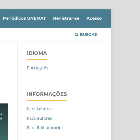
Periódicos UNEMAT
Registrar-se
Acesso
BUSCAR
IDIOMA
Português
INFORMAÇÕES
Para Leitores
Para Autores
Para Bibliotecários