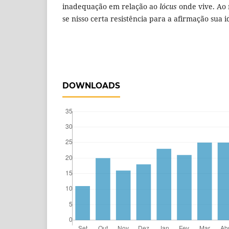
inadequação em relação ao
lócus
onde vive. Ao
se nisso certa resistência para a afirmação sua i
DOWNLOADS