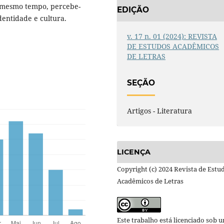
 mesmo tempo, percebe-
EDIÇÃO
dentidade e cultura.
v. 17 n. 01 (2024): REVISTA
DE ESTUDOS ACADÊMICOS
DE LETRAS
SEÇÃO
Artigos - Literatura
LICENÇA
Copyright (c) 2024 Revista de Estu
Acadêmicos de Letras
Este trabalho está licenciado sob 