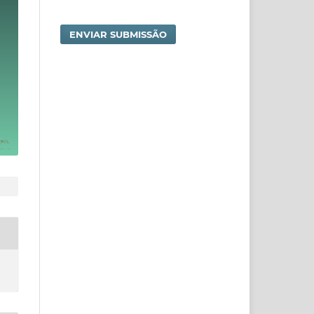
ENVIAR SUBMISSÃO