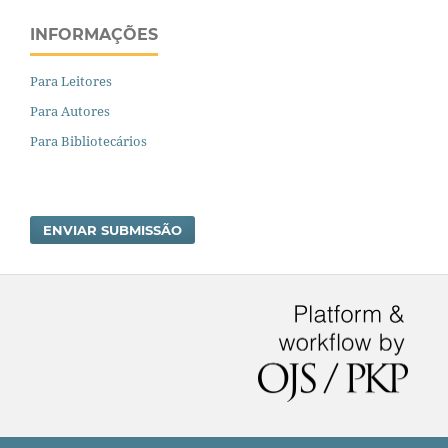
INFORMAÇÕES
Para Leitores
Para Autores
Para Bibliotecários
ENVIAR SUBMISSÃO