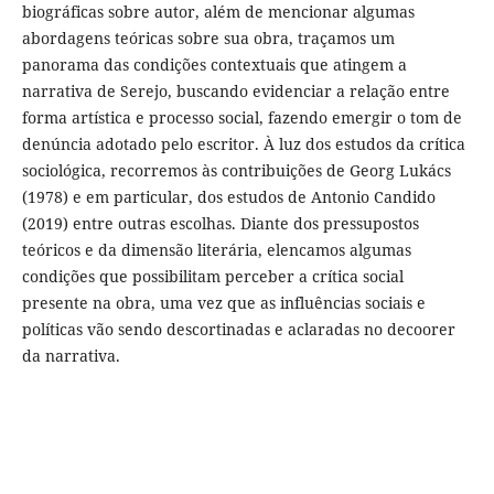
biográficas sobre autor, além de mencionar algumas
abordagens teóricas sobre sua obra, traçamos um
panorama das condições contextuais que atingem a
narrativa de Serejo, buscando evidenciar a relação entre
forma artística e processo social, fazendo emergir o tom de
denúncia adotado pelo escritor. À luz dos estudos da crítica
sociológica, recorremos às contribuições de Georg Lukács
(1978) e em particular, dos estudos de Antonio Candido
(2019) entre outras escolhas. Diante dos pressupostos
teóricos e da dimensão literária, elencamos algumas
condições que possibilitam perceber a crítica social
presente na obra, uma vez que as influências sociais e
políticas vão sendo descortinadas e aclaradas no decoorer
da narrativa.