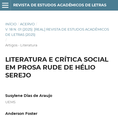
REVISTA DE ESTUDOS ACADÊMICOS DE LETRAS
INÍCIO
/
ACERVO
/
V. 18 N. 01 (2025): [REAL] REVISTA DE ESTUDOS ACADÊMICOS
DE LETRAS (2025)
/
Artigos - Literatura
LITERATURA E CRÍTICA SOCIAL
EM PROSA RUDE DE HÉLIO
SEREJO
Susylene Dias de Araujo
UEMS
Anderson Foster