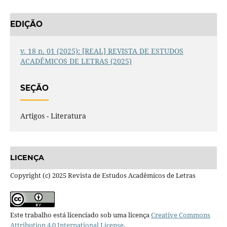
EDIÇÃO
v. 18 n. 01 (2025): [REAL] REVISTA DE ESTUDOS
ACADÊMICOS DE LETRAS (2025)
SEÇÃO
Artigos - Literatura
LICENÇA
Copyright (c) 2025 Revista de Estudos Acadêmicos de Letras
Este trabalho está licenciado sob uma licença
Creative Commons
Attribution 4.0 International License
.