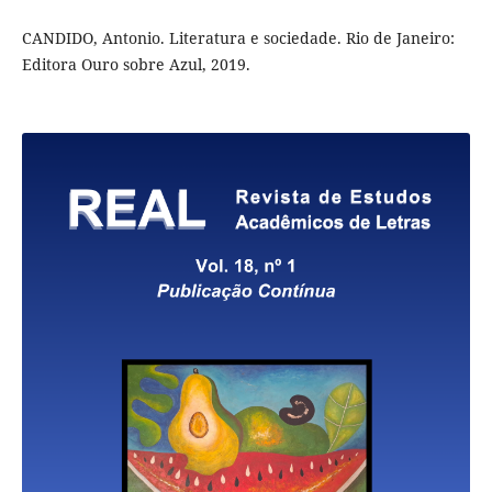
CANDIDO, Antonio. Literatura e sociedade. Rio de Janeiro:
Editora Ouro sobre Azul, 2019.