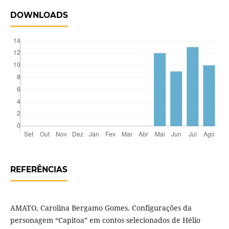
DOWNLOADS
REFERÊNCIAS
AMATO, Carolina Bergamo Gomes. Configurações da
personagem “Capitoa” em contos selecionados de Hélio