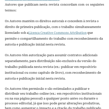
Autores que publicam nesta revista concordam com os seguintes
termos:
Os Autores mantém os direitos autorais e concedem à revista o
direito de primeira publicação, com o trabalho simultaneamente
licenciado sob a
Licença Creative Commons Attribution
que
permite o compartilhamento do trabalho com reconhecimento da
autoria e publicação inicial nesta revista.
Os Autores têm autorização para assumir contratos adicionais
separadamente, para distribuição não-exclusiva da versão do
trabalho publicada nesta revista (ex.: publicar em repositório
institucional ou como capítulo de livro), com reconhecimento de
autoria e publicação inicial nesta revista.
Os Autores têm permissão e são estimulados a publicar e
distribuir seu trabalho online (ex.: em repositórios institucionais
ou na sua página pessoal) a qualquer ponto antes ou durante o
processo editorial, já que isso pode gerar alterações produtivas,
bem como aumentar o impacto e a citação do trabalho publicado