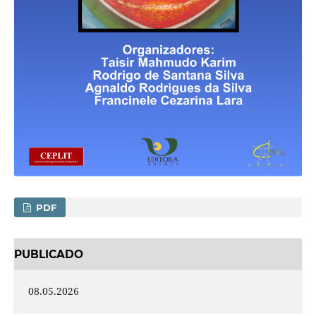
PDF
PUBLICADO
08.05.2026