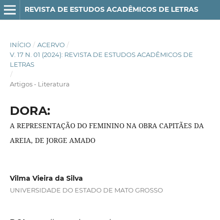
REVISTA DE ESTUDOS ACADÊMICOS DE LETRAS
INÍCIO
/
ACERVO
/
V. 17 N. 01 (2024): REVISTA DE ESTUDOS ACADÊMICOS DE
LETRAS
/
Artigos - Literatura
DORA:
A REPRESENTAÇÃO DO FEMININO NA OBRA CAPITÃES DA
AREIA, DE JORGE AMADO
Vilma Vieira da Silva
UNIVERSIDADE DO ESTADO DE MATO GROSSO