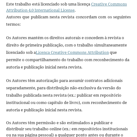
Este trabalho está licenciado sob uma licença
Creative Commons
Attribution 4.0 International License
.
Autores que publicam nesta revista concordam com os seguintes
termos:
Os Autores mantém os direitos autorais e concedem à revista o
direito de primeira publicação, com o trabalho simultaneamente
licenciado sob a
Licença Creative Commons Attribution
que
permite o compartilhamento do trabalho com reconhecimento da
autoria e publicação inicial nesta revista.
Os Autores têm autorização para assumir contratos adicionais
separadamente, para distribuição não-exclusiva da versão do
trabalho publicada nesta revista (ex.: publicar em repositório
institucional ou como capítulo de livro), com reconhecimento de
autoria e publicação inicial nesta revista.
Os Autores têm permissão e são estimulados a publicar e
distribuir seu trabalho online (ex.: em repositórios institucionais
ou na sua página pessoal) a qualquer ponto antes ou durante o