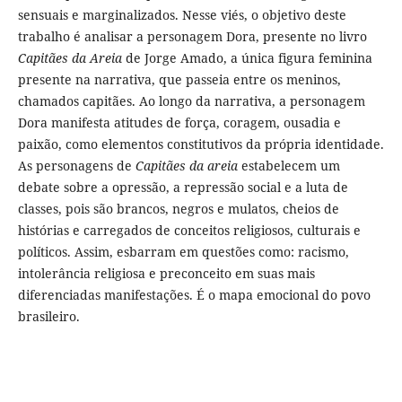
sensuais e marginalizados. Nesse viés, o objetivo deste
trabalho é analisar a personagem Dora, presente no livro
Capitães da Areia
de Jorge Amado, a única figura feminina
presente na narrativa, que passeia entre os meninos,
chamados capitães. Ao longo da narrativa, a personagem
Dora manifesta atitudes de força, coragem, ousadia e
paixão, como elementos constitutivos da própria identidade.
As personagens de
Capitães da areia
estabelecem um
debate sobre a opressão, a repressão social e a luta de
classes, pois são brancos, negros e mulatos, cheios de
histórias e carregados de conceitos religiosos, culturais e
políticos. Assim, esbarram em questões como: racismo,
intolerância religiosa e preconceito em suas mais
diferenciadas manifestações. É o mapa emocional do povo
brasileiro.