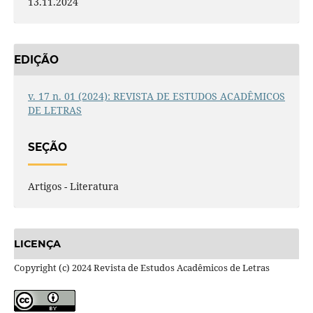
13.11.2024
EDIÇÃO
v. 17 n. 01 (2024): REVISTA DE ESTUDOS ACADÊMICOS
DE LETRAS
SEÇÃO
Artigos - Literatura
LICENÇA
Copyright (c) 2024 Revista de Estudos Acadêmicos de Letras