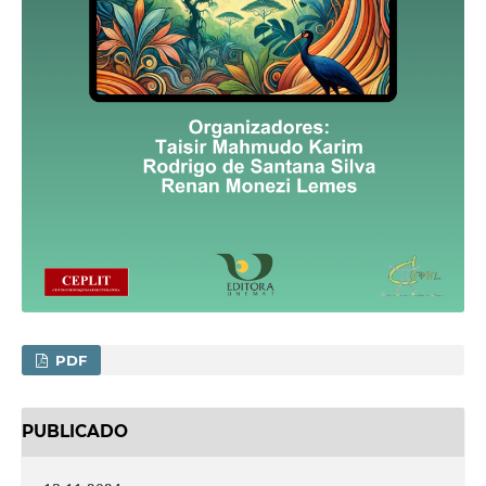
PDF
PUBLICADO