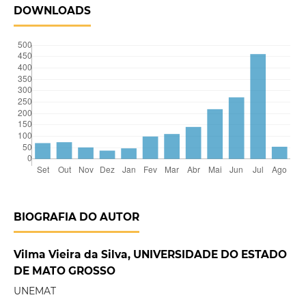
DOWNLOADS
BIOGRAFIA DO AUTOR
Vilma Vieira da Silva, UNIVERSIDADE DO ESTADO
DE MATO GROSSO
UNEMAT