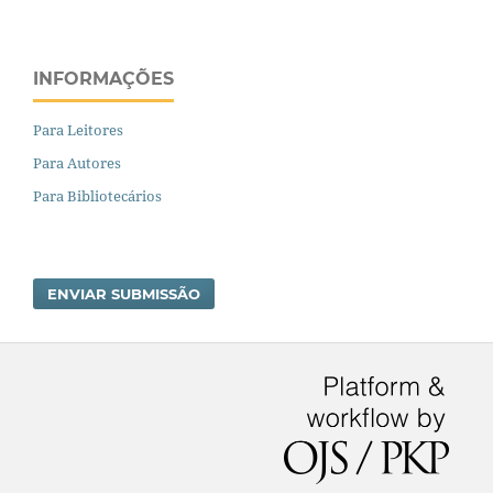
INFORMAÇÕES
Para Leitores
Para Autores
Para Bibliotecários
ENVIAR SUBMISSÃO