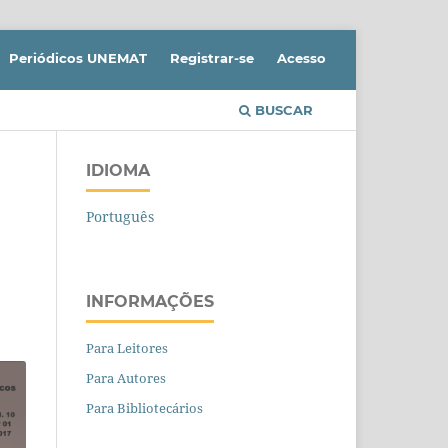
Periódicos UNEMAT
Registrar-se
Acesso
BUSCAR
IDIOMA
Português
INFORMAÇÕES
Para Leitores
Para Autores
Para Bibliotecários