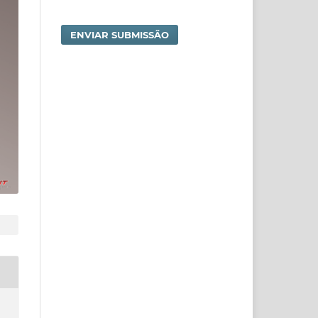
ENVIAR SUBMISSÃO