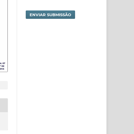
ENVIAR SUBMISSÃO