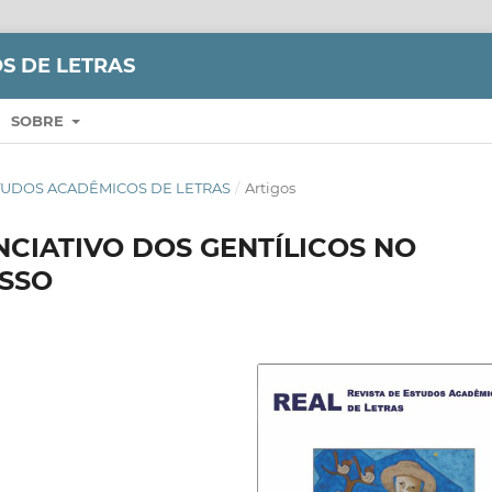
S DE LETRAS
SOBRE
E ESTUDOS ACADÊMICOS DE LETRAS
/
Artigos
CIATIVO DOS GENTÍLICOS NO
SSO