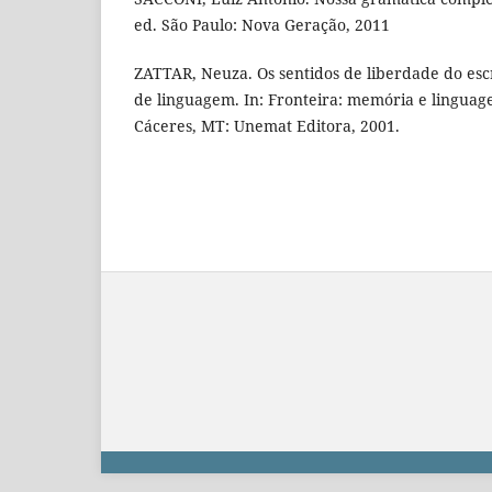
ed. São Paulo: Nova Geração, 2011
ZATTAR, Neuza. Os sentidos de liberdade do es
de linguagem. In: Fronteira: memória e linguag
Cáceres, MT: Unemat Editora, 2001.