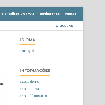
Periódicos UNEMAT
Registrar-se
Acesso
BUSCAR
IDIOMA
Português
INFORMAÇÕES
Para Leitores
Para Autores
Para Bibliotecários