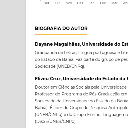
BIOGRAFIA DO AUTOR
Dayane Magalhães, Universidade do Es
Graduanda de Letras, Língua portuguesa e Lit
do Estado da Bahia. Faz parte do grupo de pes
Sociedade (UNEB/CNPq).
Elizeu Cruz, Universidade do Estado da
Doutor em Ciências Sociais pela Universidade 
Professor do Programa de Pós-Graduação em
Sociedade da Universidade do Estado da Bahia
Bahia). É líder do Grupo de Pesquisa Antropo
(UNEB/CNPq) e do Grupo Ensino, Linguagem 
(DisSE/UNEB/CNPq).