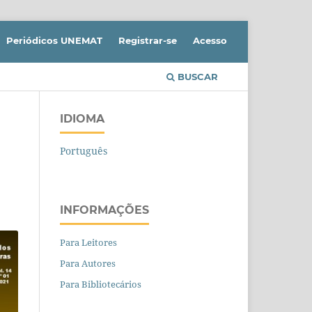
Periódicos UNEMAT
Registrar-se
Acesso
BUSCAR
IDIOMA
Português
INFORMAÇÕES
Para Leitores
Para Autores
Para Bibliotecários