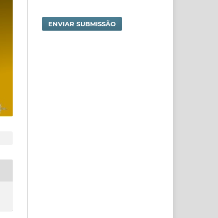
ENVIAR SUBMISSÃO