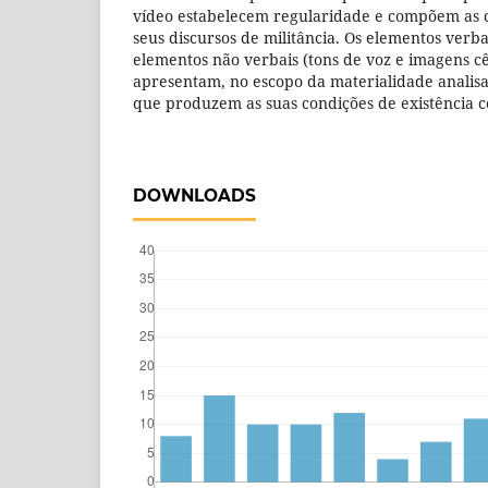
vídeo estabelecem regularidade e compõem as 
seus discursos de militância. Os elementos verbai
elementos não verbais (tons de voz e imagens c
apresentam, no escopo da materialidade analisa
que produzem as suas condições de existência 
DOWNLOADS