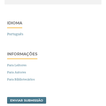
IDIOMA
Português
INFORMAÇÕES
Para Leitores
Para Autores
Para Bibliotecários
ENVIAR SUBMISSÃO