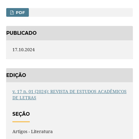
PDF
PUBLICADO
17.10.2024
EDIÇÃO
v. 17 n. 01 (2024): REVISTA DE ESTUDOS ACADÊMICOS
DE LETRAS
SEÇÃO
Artigos - Literatura