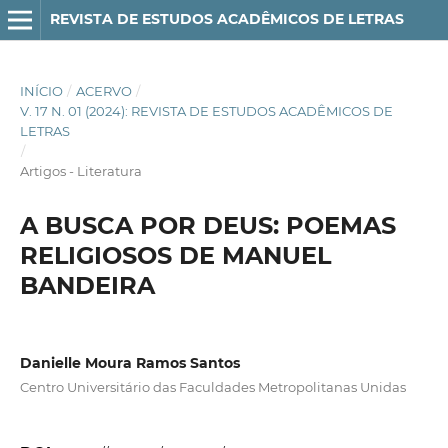
REVISTA DE ESTUDOS ACADÊMICOS DE LETRAS
INÍCIO
/
ACERVO
/
V. 17 N. 01 (2024): REVISTA DE ESTUDOS ACADÊMICOS DE
LETRAS
/
Artigos - Literatura
A BUSCA POR DEUS: POEMAS
RELIGIOSOS DE MANUEL
BANDEIRA
Danielle Moura Ramos Santos
Centro Universitário das Faculdades Metropolitanas Unidas