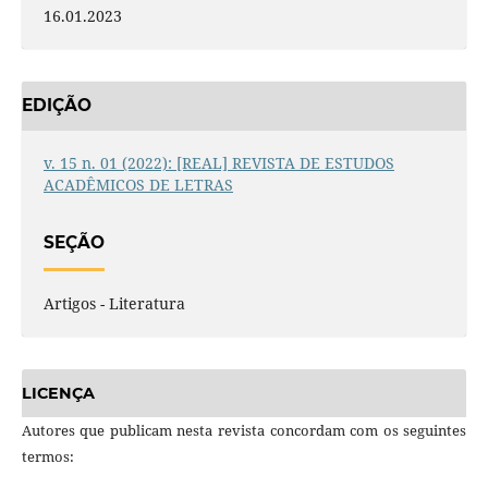
16.01.2023
EDIÇÃO
v. 15 n. 01 (2022): [REAL] REVISTA DE ESTUDOS
ACADÊMICOS DE LETRAS
SEÇÃO
Artigos - Literatura
LICENÇA
Autores que publicam nesta revista concordam com os seguintes
termos: