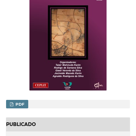
PDF
PUBLICADO