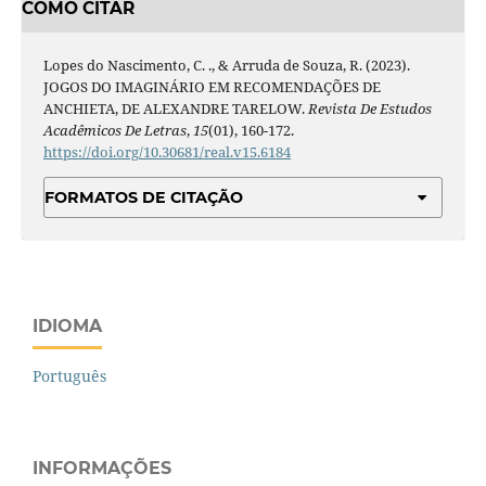
COMO CITAR
Lopes do Nascimento, C. ., & Arruda de Souza, R. (2023).
JOGOS DO IMAGINÁRIO EM RECOMENDAÇÕES DE
ANCHIETA, DE ALEXANDRE TARELOW.
Revista De Estudos
Acadêmicos De Letras
,
15
(01), 160-172.
https://doi.org/10.30681/real.v15.6184
FORMATOS DE CITAÇÃO
IDIOMA
Português
INFORMAÇÕES