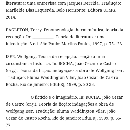
literatura: uma entrevista com Jacques Derrida. Tradução:
Marileide Dias Esquerda. Belo Horizonte: Editora UFMG,
2014.
EAGLETON, Terry. Fenomenologia, hermenêutica, teoria da
recepção. In: ____________. Teoria da literatura: uma
introdução. 3.ed. São Paulo: Martins Fontes, 1997, p. 75-123.
ISER, Wolfgang. Teoria da recepção: reação a uma
circunstância histórica. In: ROCHA, João Cezar de Castro
(org.). Teoria da ficção: indagações à obra de Wolfgang Iser.
Tradução: Bluma Waddington Vilar, João Cezar de Castro
Rocha. Rio de Janeiro: EduERJ, 1999, p. 20-33.
_____________. O fictício e o imaginário. In: ROCHA, João Cezar
de Castro (org.). Teoria da ficção: indagações à obra de
Wolfgang Iser. Tradução: Bluma Waddington Vilar, João
Cezar de Castro Rocha. Rio de Janeiro: EduERJ, 1999, p. 65-
77.