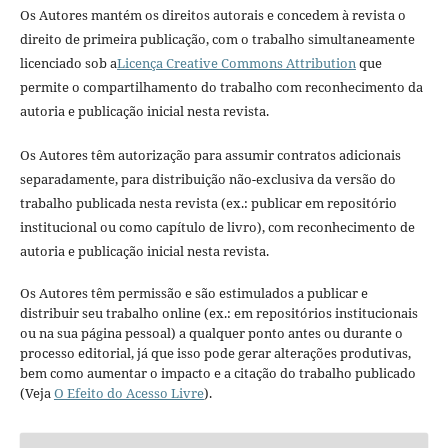
Os Autores mantém os direitos autorais e concedem à revista o
direito de primeira publicação, com o trabalho simultaneamente
licenciado sob a
Licença Creative Commons Attribution
que
permite o compartilhamento do trabalho com reconhecimento da
autoria e publicação inicial nesta revista.
Os Autores têm autorização para assumir contratos adicionais
separadamente, para distribuição não-exclusiva da versão do
trabalho publicada nesta revista (ex.: publicar em repositório
institucional ou como capítulo de livro), com reconhecimento de
autoria e publicação inicial nesta revista.
Os Autores têm permissão e são estimulados a publicar e
distribuir seu trabalho online (ex.: em repositórios institucionais
ou na sua página pessoal) a qualquer ponto antes ou durante o
processo editorial, já que isso pode gerar alterações produtivas,
bem como aumentar o impacto e a citação do trabalho publicado
(Veja
O Efeito do Acesso Livre
).