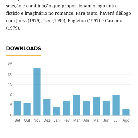
seleção e combinação que proporcionam o jogo entre
fictício e imaginário no romance. Para tanto, haverá diálogo
com Jauss (1979), Iser (1999), Eagleton (1997) e Cascudo
(1979).
DOWNLOADS