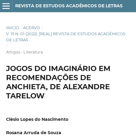
REVISTA DE ESTUDOS ACADÊMICOS DE LETRAS
INÍCIO
/
ACERVO
/
V. 15 N. 01 (2022): [REAL] REVISTA DE ESTUDOS ACADÊMICOS
DE LETRAS
/
Artigos - Literatura
JOGOS DO IMAGINÁRIO EM
RECOMENDAÇÕES DE
ANCHIETA, DE ALEXANDRE
TARELOW
Clésio Lopes do Nascimento
Rosana Arruda de Souza