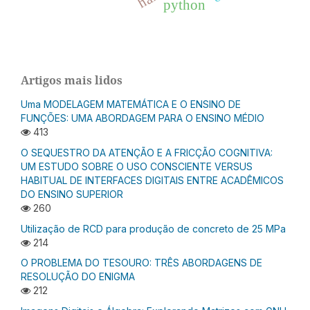
python
Artigos mais lidos
Uma MODELAGEM MATEMÁTICA E O ENSINO DE
FUNÇÕES: UMA ABORDAGEM PARA O ENSINO MÉDIO
413
O SEQUESTRO DA ATENÇÃO E A FRICÇÃO COGNITIVA:
UM ESTUDO SOBRE O USO CONSCIENTE VERSUS
HABITUAL DE INTERFACES DIGITAIS ENTRE ACADÊMICOS
DO ENSINO SUPERIOR
260
Utilização de RCD para produção de concreto de 25 MPa
214
O PROBLEMA DO TESOURO: TRÊS ABORDAGENS DE
RESOLUÇÃO DO ENIGMA
212