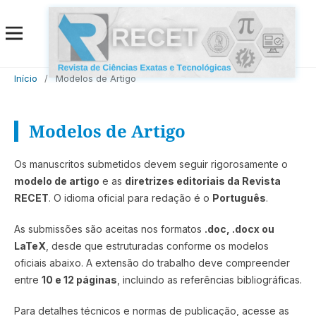
Início
/
Modelos de Artigo
Modelos de Artigo
Os manuscritos submetidos devem seguir rigorosamente o
modelo de artigo
e as
diretrizes editoriais da Revista
RECET
. O idioma oficial para redação é o
Português
.
As submissões são aceitas nos formatos
.doc, .docx ou
LaTeX
, desde que estruturadas conforme os modelos
oficiais abaixo. A extensão do trabalho deve compreender
entre
10 e 12 páginas
, incluindo as referências bibliográficas.
Para detalhes técnicos e normas de publicação, acesse as