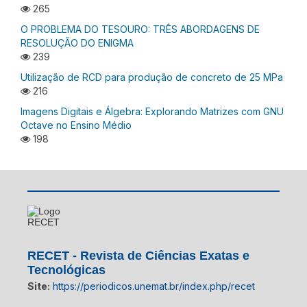
265
O PROBLEMA DO TESOURO: TRÊS ABORDAGENS DE
RESOLUÇÃO DO ENIGMA
239
Utilização de RCD para produção de concreto de 25 MPa
216
Imagens Digitais e Álgebra: Explorando Matrizes com GNU
Octave no Ensino Médio
198
RECET - Revista de Ciências Exatas e
Tecnológicas
Site:
https://periodicos.unemat.br/index.php/recet