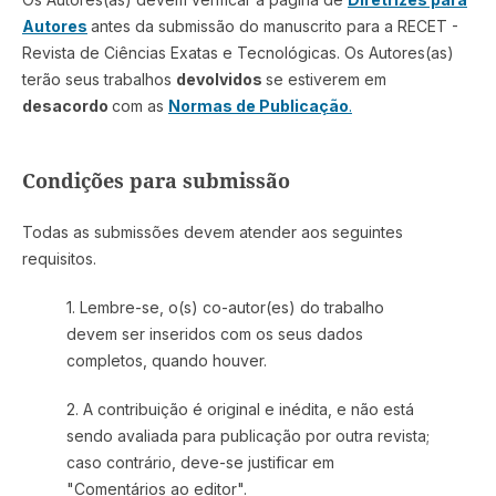
Autores
antes da submissão do manuscrito para a RECET -
Revista de Ciências Exatas e Tecnológicas. Os Autores(as)
terão seus trabalhos
devolvidos
se estiverem em
desacordo
com as
Normas de Publicação
.
Condições para submissão
Todas as submissões devem atender aos seguintes
requisitos.
1. Lembre-se, o(s) co-autor(es) do trabalho
devem ser inseridos com os seus dados
completos, quando houver.
2. A contribuição é original e inédita, e não está
sendo avaliada para publicação por outra revista;
caso contrário, deve-se justificar em
"Comentários ao editor".