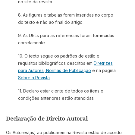
no site da revista.
8. As figuras e tabelas foram inseridas no corpo
do texto e não ao final do artigo.
9. As URLs para as referências foram fornecidas
corretamente.
10. O texto segue os padrões de estilo e
requisitos bibliográficos descritos em
Diretrizes
para Autores
,
Normas de Publicação
e na página
Sobre a Revista
.
11. Declaro estar ciente de todos os itens e
condições anteriores estão atendidas.
Declaração de Direito Autoral
Os Autores(as) ao publicarem na Revista estão de acordo