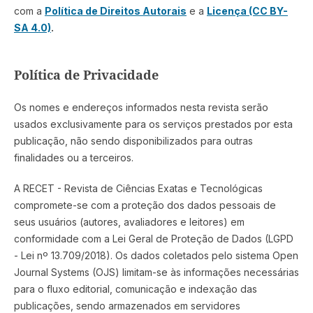
com a
Política de Direitos Autorais
e a
Licença (CC BY-
SA 4.0)
.
Política de Privacidade
Os nomes e endereços informados nesta revista serão
usados exclusivamente para os serviços prestados por esta
publicação, não sendo disponibilizados para outras
finalidades ou a terceiros.
A RECET - Revista de Ciências Exatas e Tecnológicas
compromete-se com a proteção dos dados pessoais de
seus usuários (autores, avaliadores e leitores) em
conformidade com a Lei Geral de Proteção de Dados (LGPD
- Lei nº 13.709/2018). Os dados coletados pelo sistema Open
Journal Systems (OJS) limitam-se às informações necessárias
para o fluxo editorial, comunicação e indexação das
publicações, sendo armazenados em servidores