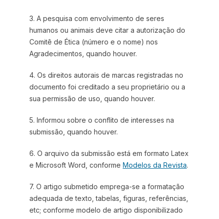
3. A pesquisa com envolvimento de seres
humanos ou animais deve citar a autorização do
Comitê de Ética (número e o nome) nos
Agradecimentos, quando houver.
4. Os direitos autorais de marcas registradas no
documento foi creditado a seu proprietário ou a
sua permissão de uso, quando houver.
5. Informou sobre o conflito de interesses na
submissão, quando houver.
6. O arquivo da submissão está em formato Latex
e Microsoft Word, conforme
Modelos da Revista
.
7. O artigo submetido emprega-se a formatação
adequada de texto, tabelas, figuras, referências,
etc; conforme modelo de artigo disponibilizado