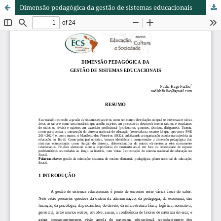
Dimensão pedagógica da gestão de sistemas educacionais