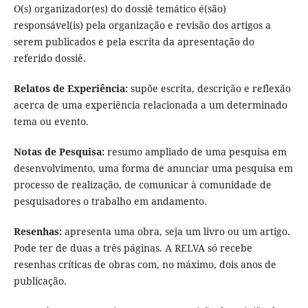
O(s) organizador(es) do dossiê temático é(são)
responsável(is) pela organização e revisão dos artigos a
serem publicados e pela escrita da apresentação do
referido dossiê.
Relatos de Experiência:
supõe escrita, descrição e reflexão
acerca de uma experiência relacionada a um determinado
tema ou evento.
Notas de Pesquisa:
resumo ampliado de uma pesquisa em
desenvolvimento, uma forma de anunciar uma pesquisa em
processo de realização, de comunicar à comunidade de
pesquisadores o trabalho em andamento.
Resenhas:
apresenta uma obra, seja um livro ou um artigo.
Pode ter de duas a três páginas. A RELVA só recebe
resenhas críticas de obras com, no máximo, dois anos de
publicação.