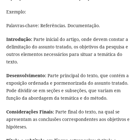
Exemplo:
Palavras-chave: Referências. Documentação.
Introdução:
Parte inicial do artigo, onde devem constar a
delimitação do assunto tratado, os objetivos da pesquisa e
outros elementos necessários para situar a temática do
texto.
Desenvolvimento:
Parte principal do texto, que contém a
exposição ordenada e pormenorizada do assunto tratado.
Pode dividir-se em seções e subseções, que variam em
função da abordagem da temática e do método.
Considerações Finais:
Parte final do texto, na qual se
apresentam as conclusões correspondentes aos objetivos e
hipóteses.