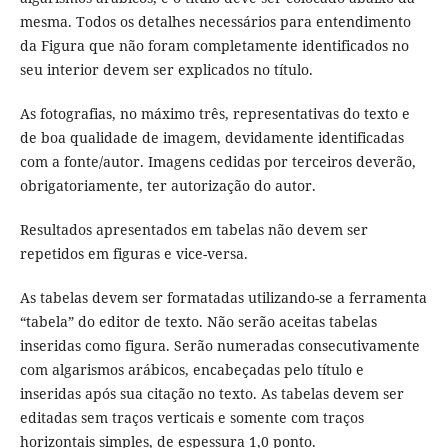
mesma. Todos os detalhes necessários para entendimento
da Figura que não foram completamente identificados no
seu interior devem ser explicados no título.
As fotografias, no máximo três, representativas do texto e
de boa qualidade de imagem, devidamente identificadas
com a fonte/autor. Imagens cedidas por terceiros deverão,
obrigatoriamente, ter autorização do autor.
Resultados apresentados em tabelas não devem ser
repetidos em figuras e vice-versa.
As tabelas devem ser formatadas utilizando-se a ferramenta
“tabela” do editor de texto. Não serão aceitas tabelas
inseridas como figura. Serão numeradas consecutivamente
com algarismos arábicos, encabeçadas pelo título e
inseridas após sua citação no texto. As tabelas devem ser
editadas sem traços verticais e somente com traços
horizontais simples, de espessura 1,0 ponto.