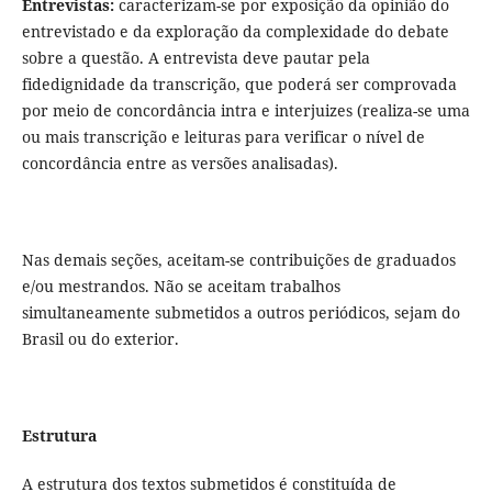
Entrevistas:
caracterizam-se por exposição da opinião do
entrevistado e da exploração da complexidade do debate
sobre a questão. A entrevista deve pautar pela
fidedignidade da transcrição, que poderá ser comprovada
por meio de concordância intra e interjuizes (realiza-se uma
ou mais transcrição e leituras para verificar o nível de
concordância entre as versões analisadas).
Nas demais seções, aceitam-se contribuições de graduados
e/ou mestrandos. Não se aceitam trabalhos
simultaneamente submetidos a outros periódicos, sejam do
Brasil ou do exterior.
Estrutura
A estrutura dos textos submetidos é constituída de