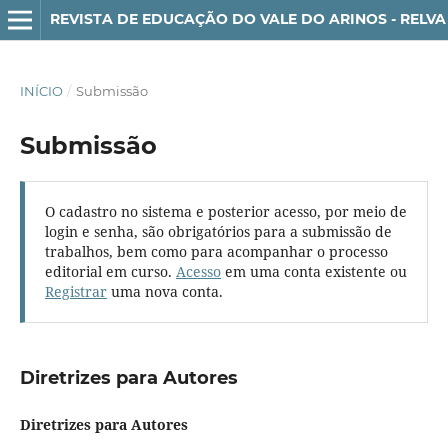
REVISTA DE EDUCAÇÃO DO VALE DO ARINOS - RELVA
INÍCIO
/
Submissão
Submissão
O cadastro no sistema e posterior acesso, por meio de
login e senha, são obrigatórios para a submissão de
trabalhos, bem como para acompanhar o processo
editorial em curso.
Acesso
em uma conta existente ou
Registrar
uma nova conta.
Diretrizes para Autores
Diretrizes para Autores