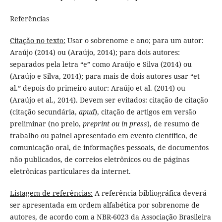
Referências
Citação no texto:
Usar o sobrenome e ano; para um autor:
Araújo (2014) ou (Araújo, 2014); para dois autores:
separados pela letra “e” como Araújo e Silva (2014) ou
(Araújo e Silva, 2014); para mais de dois autores usar “et
al.” depois do primeiro autor: Araújo et al. (2014) ou
(Araújo et al., 2014). Devem ser evitados: citação de citação
(citação secundária,
apud
), citação de artigos em versão
preliminar (no prelo,
preprint ou in press
), de resumo de
trabalho ou painel apresentado em evento científico, de
comunicação oral, de informações pessoais, de documentos
não publicados, de correios eletrônicos ou de páginas
eletrônicas particulares da internet.
Listagem de referências:
A referência bibliográfica deverá
ser apresentada em ordem alfabética por sobrenome de
autores, de acordo com a NBR-6023 da Associação Brasileira