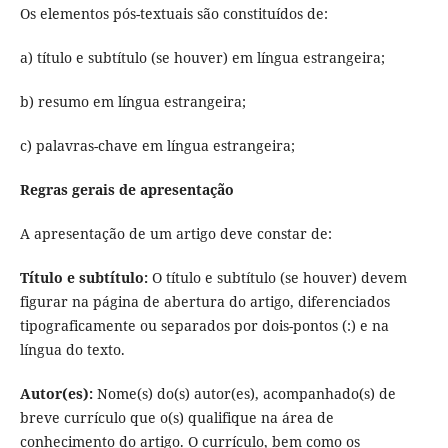
Os elementos pós-textuais são constituídos de:
a) título e subtítulo (se houver) em língua estrangeira;
b) resumo em língua estrangeira;
c) palavras-chave em língua estrangeira;
Regras gerais de apresentação
A apresentação de um artigo deve constar de:
Título e subtítulo:
O título e subtítulo (se houver) devem
figurar na página de abertura do artigo, diferenciados
tipograficamente ou separados por dois-pontos (:) e na
língua do texto.
Autor(es):
Nome(s) do(s) autor(es), acompanhado(s) de
breve currículo que o(s) qualifique na área de
conhecimento do artigo. O currículo, bem como os