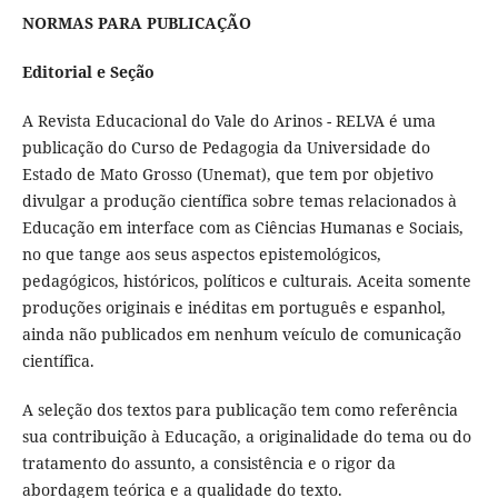
NORMAS PARA PUBLICAÇÃO
Editorial e Seção
A Revista Educacional do Vale do Arinos - RELVA é uma
publicação do Curso de Pedagogia da Universidade do
Estado de Mato Grosso (Unemat), que tem por objetivo
divulgar a produção científica sobre temas relacionados à
Educação em interface com as Ciências Humanas e Sociais,
no que tange aos seus aspectos epistemológicos,
pedagógicos, históricos, políticos e culturais. Aceita somente
produções originais e inéditas em português e espanhol,
ainda não publicados em nenhum veículo de comunicação
científica.
A seleção dos textos para publicação tem como referência
sua contribuição à Educação, a originalidade do tema ou do
tratamento do assunto, a consistência e o rigor da
abordagem teórica e a qualidade do texto.