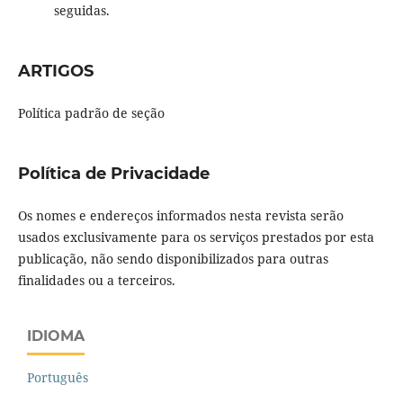
seguidas.
ARTIGOS
Política padrão de seção
Política de Privacidade
Os nomes e endereços informados nesta revista serão
usados exclusivamente para os serviços prestados por esta
publicação, não sendo disponibilizados para outras
finalidades ou a terceiros.
IDIOMA
Português