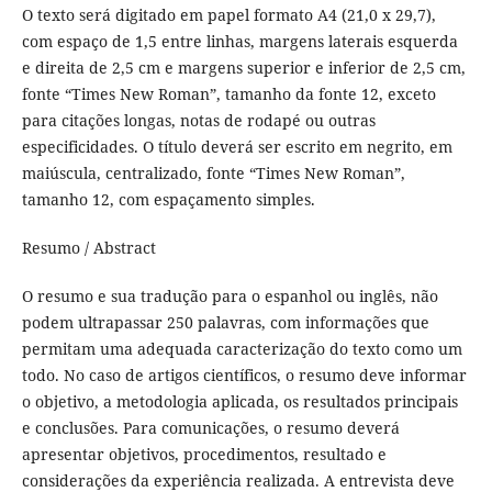
O texto será digitado em papel formato A4 (21,0 x 29,7),
com espaço de 1,5 entre linhas, margens laterais esquerda
e direita de 2,5 cm e margens superior e inferior de 2,5 cm,
fonte “Times New Roman”, tamanho da fonte 12, exceto
para citações longas, notas de rodapé ou outras
especificidades. O título deverá ser escrito em negrito, em
maiúscula, centralizado, fonte “Times New Roman”,
tamanho 12, com espaçamento simples.
Resumo / Abstract
O resumo e sua tradução para o espanhol ou inglês, não
podem ultrapassar 250 palavras, com informações que
permitam uma adequada caracterização do texto como um
todo. No caso de artigos científicos, o resumo deve informar
o objetivo, a metodologia aplicada, os resultados principais
e conclusões. Para comunicações, o resumo deverá
apresentar objetivos, procedimentos, resultado e
considerações da experiência realizada. A entrevista deve