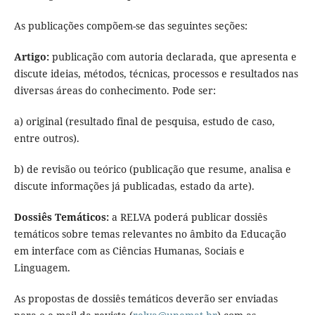
As publicações compõem-se das seguintes seções:
Artigo:
publicação com autoria declarada, que apresenta e
discute ideias, métodos, técnicas, processos e resultados nas
diversas áreas do conhecimento. Pode ser:
a) original (resultado final de pesquisa, estudo de caso,
entre outros).
b) de revisão ou teórico (publicação que resume, analisa e
discute informações já publicadas, estado da arte).
Dossiês Temáticos:
a RELVA poderá publicar dossiês
temáticos sobre temas relevantes no âmbito da Educação
em interface com as Ciências Humanas, Sociais e
Linguagem.
As propostas de dossiês temáticos deverão ser enviadas