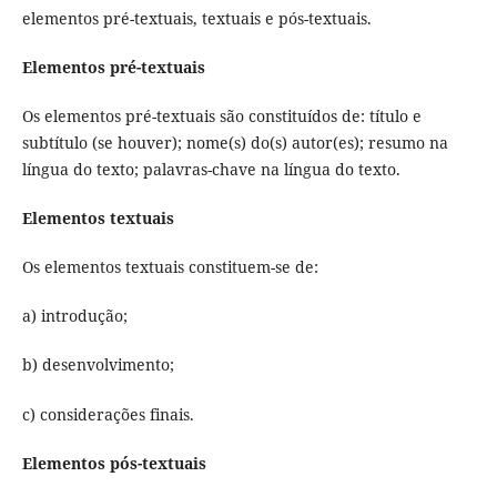
elementos pré-textuais, textuais e pós-textuais.
Elementos pré-textuais
Os elementos pré-textuais são constituídos de: título e
subtítulo (se houver); nome(s) do(s) autor(es); resumo na
língua do texto; palavras-chave na língua do texto.
Elementos textuais
Os elementos textuais constituem-se de:
a) introdução;
b) desenvolvimento;
c) considerações finais.
Elementos pós-textuais