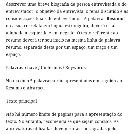
descrever uma breve biografia da pessoa entrevistada e do
entrevistador, o objetivo da entrevista, o tema discutido e as
considerações finais do entrevistador. A palavra “
Resumo
”
ou a sua correlata em língua estrangeira, deverá estar
alinhada à esquerda e em negrito. O texto referente ao
resumo deverá ter seu início na mesma linha da palavra
resumo, separada desta por um espaço, um traço e um
espaço.
Palavras–chave / Unitermos / Keywords
No máximo 5 palavras serão apresentadas em seguida ao
Resumo e Abstract.
Texto principal
Não há número limite de páginas para a apresentação do
texto. No entanto, recomenda-se que sejam concisos. As
abreviaturas utilizadas devem ser as consagradas pelo