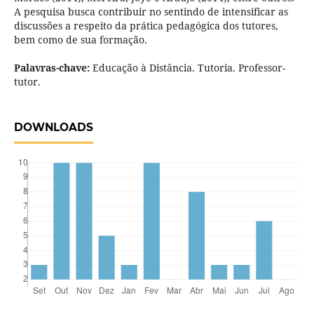
A pesquisa busca contribuir no sentindo de intensificar as
discussões a respeito da prática pedagógica dos tutores,
bem como de sua formação.
Palavras-chave:
Educação à Distância. Tutoria. Professor-
tutor.
DOWNLOADS