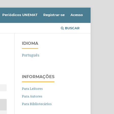
Periódicos UNEMAT
Registrar-se
Acesso
BUSCAR
IDIOMA
Português
INFORMAÇÕES
Para Leitores
Para Autores
Para Bibliotecários