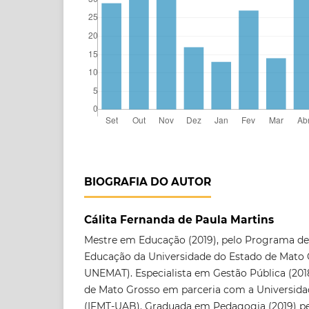
BIOGRAFIA DO AUTOR
Cálita Fernanda de Paula Martins
Mestre em Educação (2019), pelo Programa d
Educação da Universidade do Estado de Mato
UNEMAT). Especialista em Gestão Pública (2018
de Mato Grosso em parceria com a Universidad
(IFMT-UAB). Graduada em Pedagogia (2019) pel