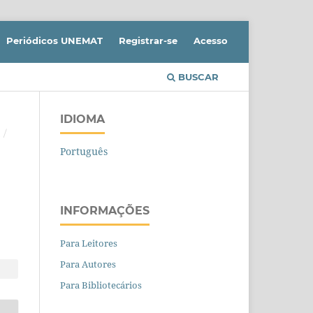
Periódicos UNEMAT
Registrar-se
Acesso
BUSCAR
IDIOMA
.
/
Português
INFORMAÇÕES
Para Leitores
Para Autores
Para Bibliotecários