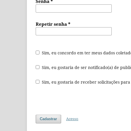
Senha
*
Repetir senha
*
Sim, eu concordo em ter meus dados coleta
Sim, eu gostaria de ser notificado(a) de publi
Sim, eu gostaria de receber solicitações para
Acesso
Cadastrar