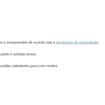
dos e armazenados de acordo com a
declaração de privacidade
.
cações e notícias novas.
 avaliar submissões para esta revista.