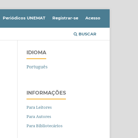
Periódicos UNEMAT
Registrar-se
Acesso
BUSCAR
IDIOMA
Português
INFORMAÇÕES
Para Leitores
Para Autores
Para Bibliotecários