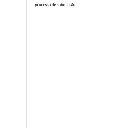
processo de submissão.