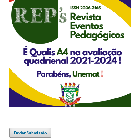
Enviar Submissão