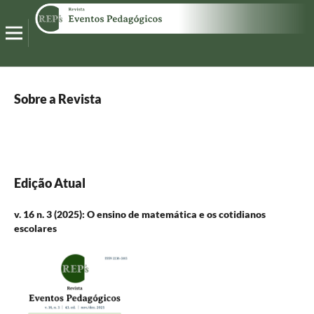
Sobre a Revista
Edição Atual
v. 16 n. 3 (2025): O ensino de matemática e os cotidianos
escolares