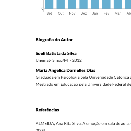
Biografia do Autor
Soeli Batista da Silva
Unemat- Sinop/MT- 2012
Maria Angélica Dornelles Dias
Graduada em Psicologia pela Universidade Católica 
Mestrado em Educação pela Universidade Federal de
Referências
ALMEIDA, Ana Rita Silva. A emoção em sala de aula. 
2004.