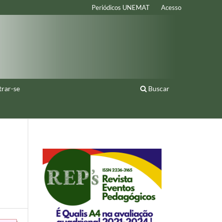
Periódicos UNEMAT
Acesso
trar-se
Buscar