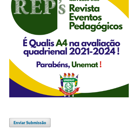
Enviar Submissão