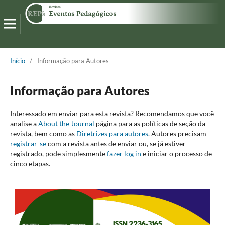
Início
/
Informação para Autores
Informação para Autores
Interessado em enviar para esta revista? Recomendamos que você
analise a
About the Journal
página para as políticas de seção da
revista, bem como as
Diretrizes para autores
. Autores precisam
registrar-se
com a revista antes de enviar ou, se já estiver
registrado, pode simplesmente
fazer log in
e iniciar o processo de
cinco etapas.