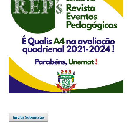
Enviar Submissão