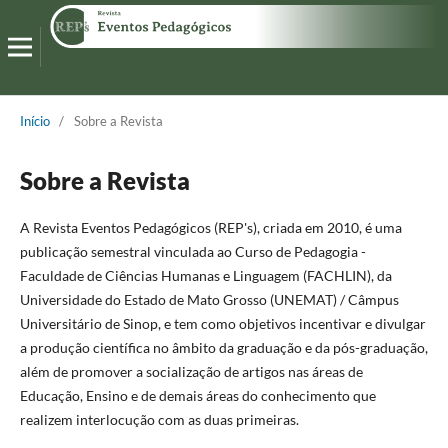
Início
/
Sobre a Revista
Sobre a Revista
A Revista Eventos Pedagógicos (REP's), criada em 2010, é uma
publicação semestral vinculada ao Curso de Pedagogia -
Faculdade de Ciências Humanas e Linguagem (FACHLIN), da
Universidade do Estado de Mato Grosso (UNEMAT) / Câmpus
Universitário de Sinop, e tem como objetivos incentivar e divulgar
a produção científica no âmbito da graduação e da pós-graduação,
além de promover a socialização de artigos nas áreas de
Educação, Ensino e de demais áreas do conhecimento que
realizem interlocução com as duas primeiras.