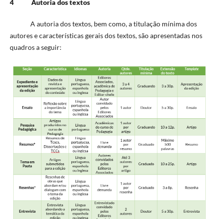
4 Autoria dos textos
A autoria dos textos, bem como, a titulação mínima dos
autores e características gerais dos textos, são apresentadas nos
quadros a seguir: