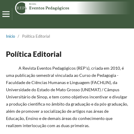
Início
/
Política Editorial
Política Editorial
A Revista Eventos Pedagógicos (REP's), criada em 2010, é
uma publicação semestral vinculada ao Curso de Pedagogia -
Faculdade de Ciências Humanas e Linguagem (FACHLIN), da
Universidade do Estado de Mato Grosso (UNEMAT) / Câmpus
Universitário de Sinop, e tem como objetivos incentivar e divulgar
a produção científica no âmbito da graduação e da pós-graduação,
além de promover a socialização de artigos nas áreas de
Educação, Ensino e de demais áreas do conhecimento que
realizem interlocução com as duas primeiras.