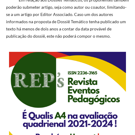
poderão submeter artigo, seja como autor ou coautor, limitando-
se a um artigo por Editor Associado. Caso um dos autores
informados na proposta de Dossiê Temático tenha publicado um
texto há menos de dois anos a contar da data provável de
publicação do dossiê, este não poderá compor o mesmo.