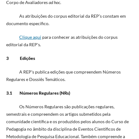
Corpo de Avaliadores
ad hoc
.
As atribuições do corpus editorial da REP’s constam em
documento específico.
Clique aqui
para conhecer as atribuições do corpus
editorial da REP's.
3 Edições
A REP’s publica edições que compreendem Números
Regulares e Dossiês Temáticos.
3.1 Números Regulares (NRs)
Os Números Regulares são publicações regulares,
semestrais e compreendem os artigos submetidos pela
comunidade científica e os produzidos pelos alunos do Curso de
Pedagogia no âmbito da disciplina de Eventos Científicos de
Metodologia de Pesquisa Educacional. Também compreende a