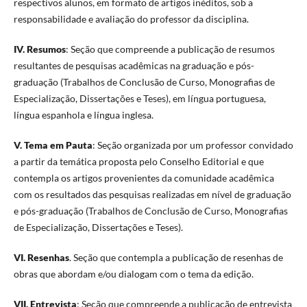
respectivos alunos, em formato de artigos inéditos, sob a
responsabilidade e avaliação do professor da disciplina.
IV. Resumos
: Seção que compreende a publicação de resumos
resultantes de pesquisas acadêmicas na graduação e pós-
graduação (Trabalhos de Conclusão de Curso, Monografias de
Especialização, Dissertações e Teses), em língua portuguesa,
língua espanhola e língua inglesa.
V. Tema em Pauta
: Seção organizada por um professor convidado
a partir da temática proposta pelo Conselho Editorial e que
contempla os artigos provenientes da comunidade acadêmica
com os resultados das pesquisas realizadas em nível de graduação
e pós-graduação (Trabalhos de Conclusão de Curso, Monografias
de Especialização, Dissertações e Teses).
VI. Resenhas
. Seção que contempla a publicação de resenhas de
obras que abordam e/ou dialogam com o tema da edição.
VII. Entrevista
: Seção que compreende a publicação de entrevista