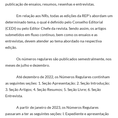
publicação de ensaios, resumos, resenhas e entrevistas.
Em relação aos NRs, todas as edições da REP’s abordam um
determinado tema, o qual é definido pelo Conselho Editorial
(CEDI) ou pelo Editor Chefe da revista. Sendo assim, os artigos
submetidos em fluxo contínuo, bem como os ensaios e as
entrevistas, devem atender ao tema abordado na respectiva
edição.
Os números regulares são publicados semestralmente, nos
meses de julho e dezembro.
Até dezembro de 2022, os Números Regulares continham
as seguintes seções: 1. Seção Apresentação; 2. Seção Introdução;
3. Seção Artigos; 4. Seção Resumos; 5. Seção Livre; 6. Seção
Entrevista.
A partir de janeiro de 2023, os Números Regulares
passaram a ter as seguintes seções: I. Expediente e apresentação