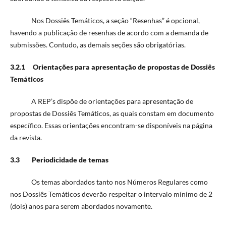
Nos Dossiês Temáticos, a seção “Resenhas” é opcional,
havendo a publicação de resenhas de acordo com a demanda de
submissões. Contudo, as demais seções são obrigatórias.
3.2.1 Orientações para apresentação de propostas de Dossiês
Temáticos
A REP’s dispõe de orientações para apresentação de
propostas de Dossiês Temáticos, as quais constam em documento
específico. Essas orientações encontram-se disponíveis na página
da revista.
3.3 Periodicidade de temas
Os temas abordados tanto nos Números Regulares como
nos Dossiês Temáticos deverão respeitar o intervalo mínimo de 2
(dois) anos para serem abordados novamente.