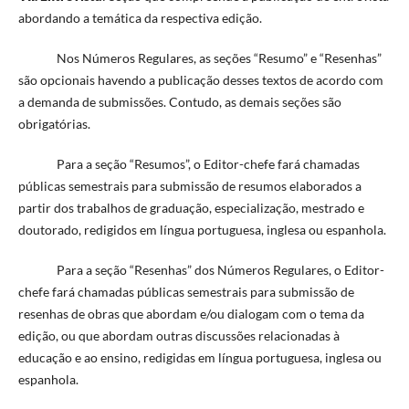
abordando a temática da respectiva edição.
Nos Números Regulares, as seções “Resumo” e “Resenhas”
são opcionais havendo a publicação desses textos de acordo com
a demanda de submissões. Contudo, as demais seções são
obrigatórias.
Para a seção “Resumos”, o Editor-chefe fará chamadas
públicas semestrais para submissão de resumos elaborados a
partir dos trabalhos de graduação, especialização, mestrado e
doutorado, redigidos em língua portuguesa, inglesa ou espanhola.
Para a seção “Resenhas” dos Números Regulares, o Editor-
chefe fará chamadas públicas semestrais para submissão de
resenhas de obras que abordam e/ou dialogam com o tema da
edição, ou que abordam outras discussões relacionadas à
educação e ao ensino, redigidas em língua portuguesa, inglesa ou
espanhola.