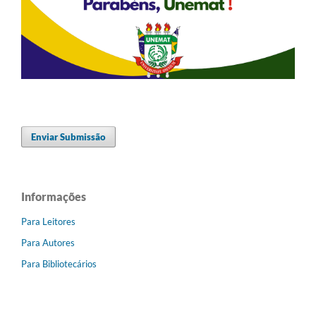
Enviar Submissão
Informações
Para Leitores
Para Autores
Para Bibliotecários