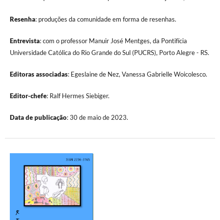
Resenha
: produções da comunidade em forma de resenhas.
Entrevista
: com o professor Manuir José Mentges, da Pontifícia
Universidade Católica do Rio Grande do Sul (PUCRS), Porto Alegre - RS.
Editoras associadas
: Egeslaine de Nez, Vanessa Gabrielle Woicolesco.
Editor-chefe
: Ralf Hermes Siebiger.
Data de publicação
: 30 de maio de 2023.