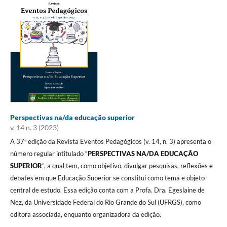
Perspectivas na/da educação superior
v. 14 n. 3 (2023)
A 37ª edição da Revista Eventos Pedagógicos (v. 14, n. 3) apresenta o
número regular intitulado “
PERSPECTIVAS NA/DA EDUCAÇÃO
SUPERIOR
”, a qual tem, como objetivo, divulgar pesquisas, reflexões e
debates em que Educação Superior se constitui como tema e objeto
central de estudo. Essa edição conta com a Profa. Dra. Egeslaine de
Nez, da Universidade Federal do Rio Grande do Sul (UFRGS), como
editora associada, enquanto organizadora da edição.