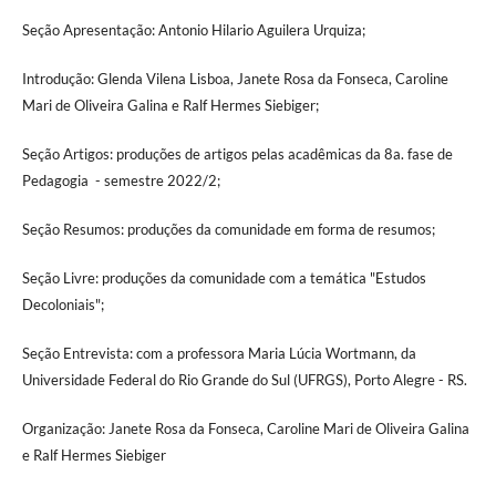
Seção Apresentação: Antonio Hilario Aguilera Urquiza;
Introdução: Glenda Vilena Lisboa, Janete Rosa da Fonseca, Caroline
Mari de Oliveira Galina e Ralf Hermes Siebiger;
Seção Artigos: produções de artigos pelas acadêmicas da 8a. fase de
Pedagogia - semestre 2022/2;
Seção Resumos: produções da comunidade em forma de resumos;
Seção Livre: produções da comunidade com a temática "Estudos
Decoloniais";
Seção Entrevista: com a professora Maria Lúcia Wortmann, da
Universidade Federal do Rio Grande do Sul (UFRGS), Porto Alegre - RS.
Organização: Janete Rosa da Fonseca, Caroline Mari de Oliveira Galina
e Ralf Hermes Siebiger