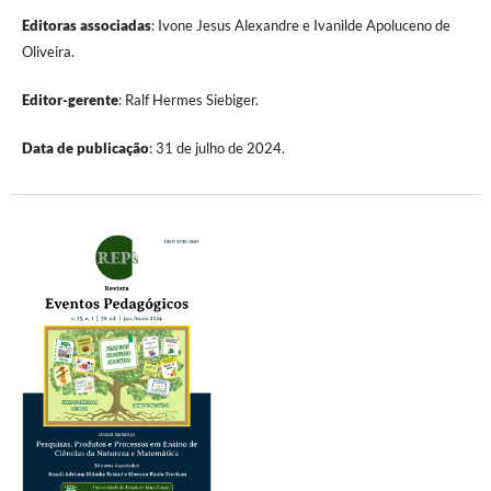
Editoras associadas
: Ivone Jesus Alexandre e Ivanilde Apoluceno de
Oliveira.
Editor-gerente
: Ralf Hermes Siebiger.
Data de publicação
: 31 de julho de 2024.