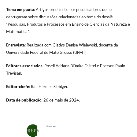
Tema em pauta
: Artigos produzidos por pesquisadores que se
debruçaram sobre discussões relacionadas ao tema do dossiê -
“Pesquisas, Produtos e Processos em Ensino de Ciências da Natureza e
Matemática”.
Entrevista
: Realizada com Gladys Denise Wielewski, docente da
Universidade Federal de Mato Grosso (UFMT).
Editores associados
: Roseli Adriana Blümke Feistel e Eberson Paulo
Trevisan.
Editor-chefe
: Ralf Hermes Siebiger.
Data de publicação
: 26 de maio de 2024.