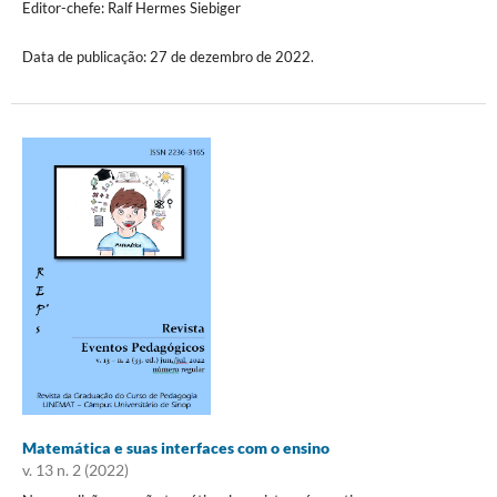
Editor-chefe: Ralf Hermes Siebiger
Data de publicação: 27 de dezembro de 2022.
Matemática e suas interfaces com o ensino
v. 13 n. 2 (2022)