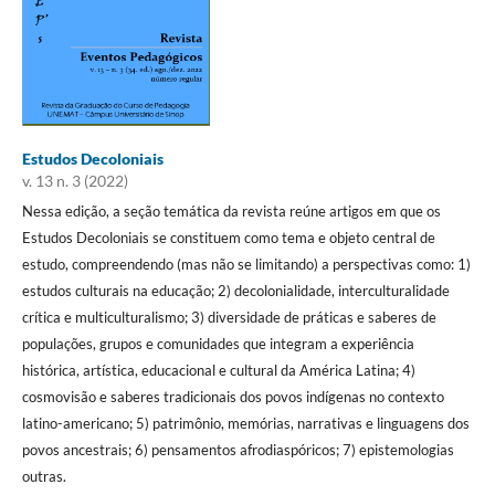
Estudos Decoloniais
v. 13 n. 3 (2022)
Nessa edição, a seção temática da revista reúne artigos em que os
Estudos Decoloniais se constituem como tema e objeto central de
estudo, compreendendo (mas não se limitando) a perspectivas como: 1)
estudos culturais na educação; 2) decolonialidade, interculturalidade
crítica e multiculturalismo; 3) diversidade de práticas e saberes de
populações, grupos e comunidades que integram a experiência
histórica, artística, educacional e cultural da América Latina; 4)
cosmovisão e saberes tradicionais dos povos indígenas no contexto
latino-americano; 5) patrimônio, memórias, narrativas e linguagens dos
povos ancestrais; 6) pensamentos afrodiaspóricos; 7) epistemologias
outras.