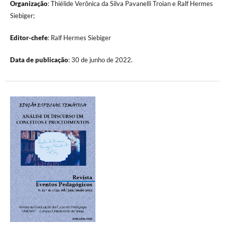
Organização
: Thiélide Verônica da Silva Pavanelli Troian e Ralf Hermes
Siebiger;
Editor-chefe
: Ralf Hermes Siebiger
Data de publicação
: 30 de junho de 2022.