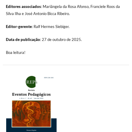
Editores associados
: Mariângela da Rosa Afonso, Franciele Roos da
Silva Ilha e José Antonio Bicca Ribeiro.
Editor-gerente
: Ralf Hermes Siebiger.
Data de publicação
: 27 de outubro de 2025.
Boa leitura!