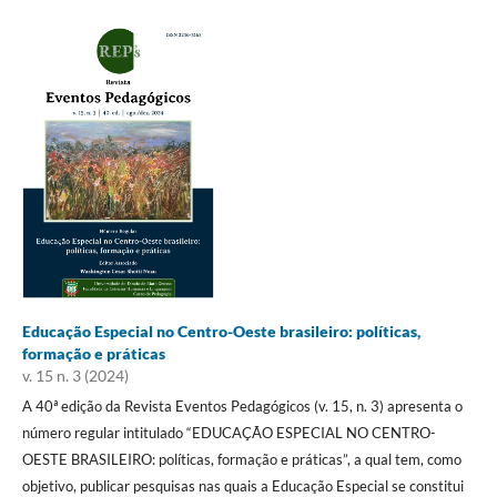
Educação Especial no Centro-Oeste brasileiro: políticas,
formação e práticas
v. 15 n. 3 (2024)
A 40ª edição da Revista Eventos Pedagógicos (v. 15, n. 3) apresenta o
número regular intitulado “EDUCAÇÃO ESPECIAL NO CENTRO-
OESTE BRASILEIRO: políticas, formação e práticas”, a qual tem, como
objetivo, publicar pesquisas nas quais a Educação Especial se constitui