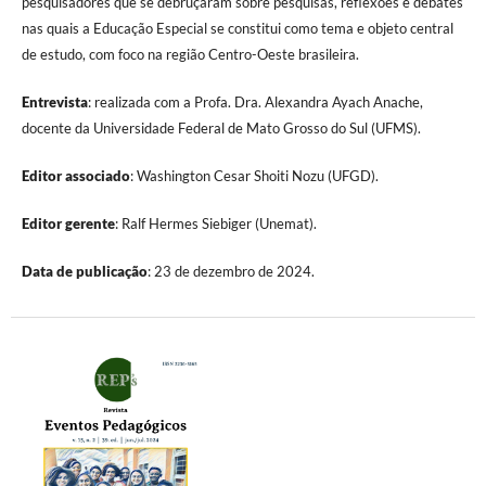
pesquisadores que se debruçaram sobre pesquisas, reflexões e debates
nas quais a Educação Especial se constitui como tema e objeto central
de estudo, com foco na região Centro-Oeste brasileira.
Entrevista
: realizada com a Profa. Dra. Alexandra Ayach Anache,
docente da Universidade Federal de Mato Grosso do Sul (UFMS).
Editor associado
: Washington Cesar Shoiti Nozu (UFGD).
Editor gerente
: Ralf Hermes Siebiger (Unemat).
Data de publicação
: 23 de dezembro de 2024.