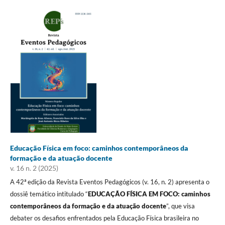
Educação Física em foco: caminhos contemporâneos da
formação e da atuação docente
v. 16 n. 2 (2025)
A 42ª edição da Revista Eventos Pedagógicos (v. 16, n. 2) apresenta o
dossiê temático intitulado “
EDUCAÇÃO FÍSICA EM FOCO: caminhos
contemporâneos da formação e da atuação docente
”, que visa
debater os desafios enfrentados pela Educação Física brasileira no