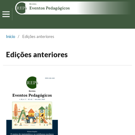
Início
/
Edições anteriores
Edições anteriores