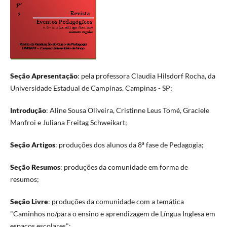
Seção Apresentação
: pela professora Claudia Hilsdorf Rocha, da
Universidade Estadual de Campinas, Campinas - SP;
Introdução
: Aline Sousa Oliveira, Cristinne Leus Tomé, Graciele
Manfroi e Juliana Freitag Schweikart;
Seção Artigos
: produções dos alunos da 8ª fase de Pedagogia;
Seção Resumos
: produções da comunidade em forma de
resumos;
Seção Livre
: produções da comunidade com a temática
"Caminhos no/para o ensino e aprendizagem de Língua Inglesa em
espaços escolares";