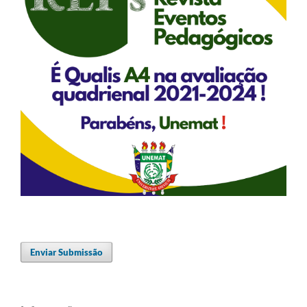
Enviar Submissão