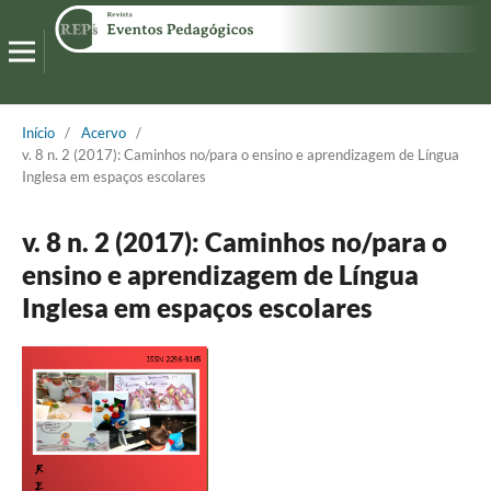
Início
/
Acervo
/
v. 8 n. 2 (2017): Caminhos no/para o ensino e aprendizagem de Língua
Inglesa em espaços escolares
v. 8 n. 2 (2017): Caminhos no/para o
ensino e aprendizagem de Língua
Inglesa em espaços escolares