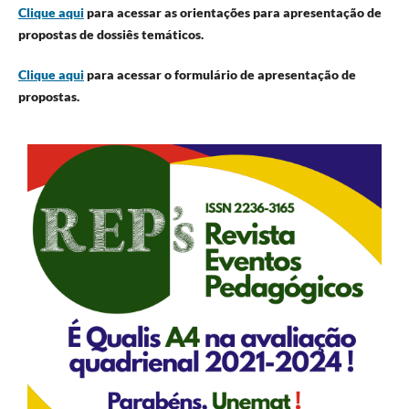
Clique aqui
para acessar as orientações para apresentação de
propostas de dossiês temáticos.
Clique aqui
para acessar o formulário de apresentação de
propostas.