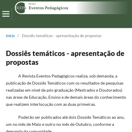
Início
/
Dossiês temáticos - apresentação de propostas
Dossiês temáticos - apresentação de
propostas
A Revista Eventos Pedagógicos realiza, sob demanda, a
publicação de Dossiês Temáticos com os resultados de pesquisas
realizadas em nível de pós-graduação (Mestrados e Doutorados)
nas áreas de Educação, Ensino e de demais áreas do conhecimento
que realizem interlocução com as duas primeiras.
Poderão ser publicados até dois Dossiês Temáticos ao ano,
um no mês de Maio e outro no mês de Outubro, conforme a
demanda da comunidade.