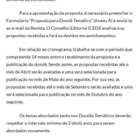
Para a apresentação da proposta, é necessário preencher o
Formulário “Proposta para Dossiê Temático” (Anexo A) e enviá-la
ao e-mail da Revista. O Conselho Editorial (CEDI) analisará as
propostas recebidas e fará os devidos encaminhamentos.
Em relação ao cronograma, trabalha-se com o período que
compreende 14 meses entre o recebimento da proposta e a
publicação do dossiê. Sendo assim, as propostas recebidas até o
mês de Abril serão avaliadas e uma será selecionada para
publicação no mês de Maio do ano seguinte. Por sua vez, as
propostas recebidas até o mês de Setembro serão avaliadas e uma
será selecionada para publicação no mês de Outubro do ano
seguinte.
Os temas abordados tanto nos Dossiês Temáticos deverão
respeitar o intervalo mínimo de 2 (dois) anos para serem
abordados novamente.