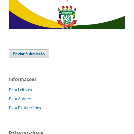
Enviar Submissão
Informações
Para Leitores
Para Autores
Para Bibliotecários
Palavras-chave