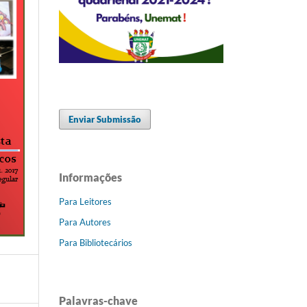
Enviar Submissão
Informações
Para Leitores
Para Autores
Para Bibliotecários
Palavras-chave