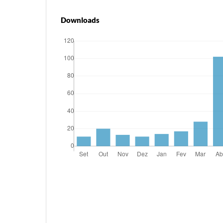
Downloads