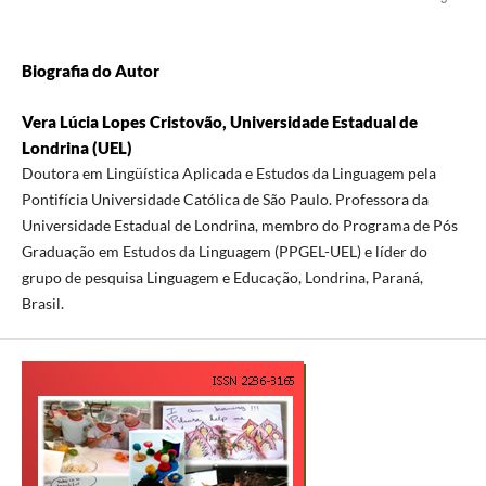
Biografia do Autor
Vera Lúcia Lopes Cristovão, Universidade Estadual de
Londrina (UEL)
Doutora em Lingüística Aplicada e Estudos da Linguagem pela
Pontifícia Universidade Católica de São Paulo. Professora da
Universidade Estadual de Londrina, membro do Programa de Pós
Graduação em Estudos da Linguagem (PPGEL-UEL) e líder do
grupo de pesquisa Linguagem e Educação, Londrina, Paraná,
Brasil.