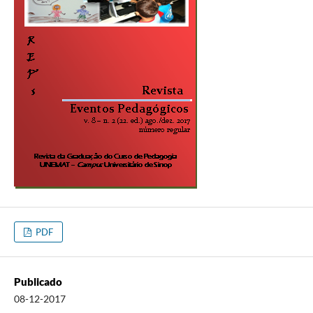
PDF
Publicado
08-12-2017