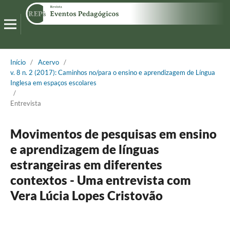
Início
/
Acervo
/
v. 8 n. 2 (2017): Caminhos no/para o ensino e aprendizagem de Língua
Inglesa em espaços escolares
/
Entrevista
Movimentos de pesquisas em ensino
e aprendizagem de línguas
estrangeiras em diferentes
contextos - Uma entrevista com
Vera Lúcia Lopes Cristovão