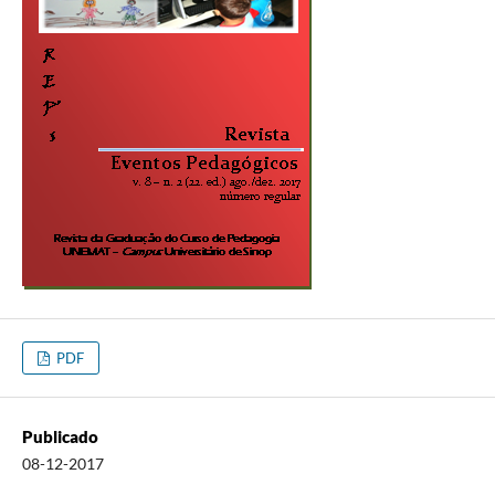
PDF
Publicado
08-12-2017