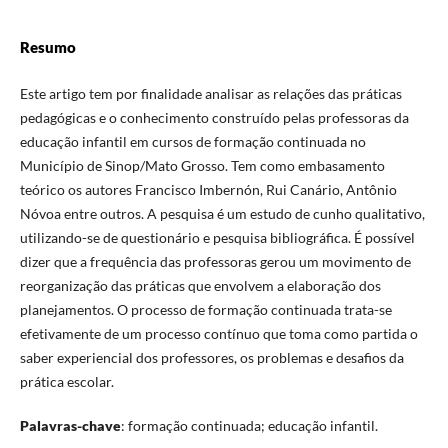
Resumo
Este artigo tem por finalidade analisar as relações das práticas
pedagógicas e o conhecimento construído pelas professoras da
educação infantil em cursos de formação continuada no
Município de Sinop/Mato Grosso. Tem como embasamento
teórico os autores Francisco Imbernón, Rui Canário, Antônio
Nóvoa entre outros. A pesquisa é um estudo de cunho qualitativo,
utilizando-se de questionário e pesquisa bibliográfica. É possível
dizer que a frequência das professoras gerou um movimento de
reorganização das práticas que envolvem a elaboração dos
planejamentos. O processo de formação continuada trata-se
efetivamente de um processo contínuo que toma como partida o
saber experiencial dos professores, os problemas e desafios da
prática escolar.
Palavras-chave
: formação continuada; educação infantil.