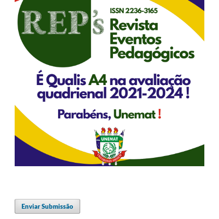
Enviar Submissão