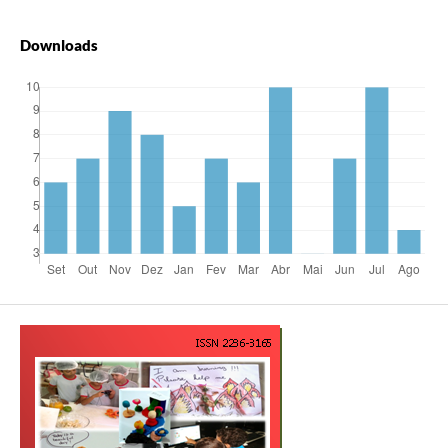
Downloads