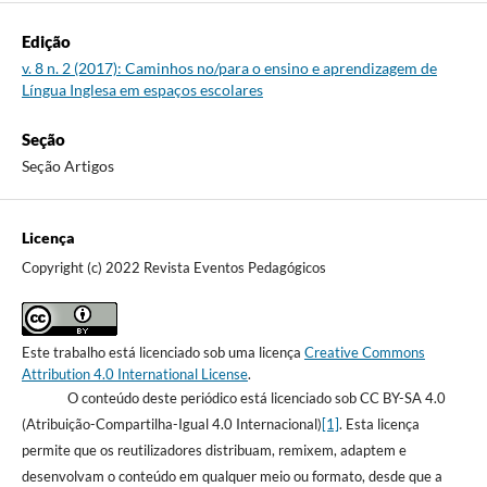
Edição
v. 8 n. 2 (2017): Caminhos no/para o ensino e aprendizagem de
Língua Inglesa em espaços escolares
Seção
Seção Artigos
Licença
Copyright (c) 2022 Revista Eventos Pedagógicos
Este trabalho está licenciado sob uma licença
Creative Commons
Attribution 4.0 International License
.
O conteúdo deste periódico está licenciado sob CC BY-SA 4.0
(Atribuição-Compartilha-Igual 4.0 Internacional)
[1]
. Esta licença
permite que os reutilizadores distribuam, remixem, adaptem e
desenvolvam o conteúdo em qualquer meio ou formato, desde que a