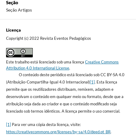
Seção
Seção Artigos
Licença
Copyright (c) 2022 Revista Eventos Pedagógicos
Este trabalho está licenciado sob uma licença
Creative Commons
Attribution 4.0 International License
.
O conteúdo deste periódico está licenciado sob CC BY-SA 4.0
(Atribuição-Compartilha-Igual 4.0 Internacional)
[1]
. Esta licença
permite que os reutilizadores distribuam, remixem, adaptem e
desenvolvam o conteúdo em qualquer meio ou formato, desde que a
atribuição seja dada ao criador e que o conteúdo modificado seja
licenciado sob termos idênticos. A licença permite o uso comercial.
[1]
Para ver uma cópia desta licença, visite:
https://creativecommons.org/licenses/by-sa/4.0/deed.pt_BR
.