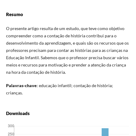
Resumo
O presente artigo resulta de um estudo, que teve como objetivo
compreender como a contação de história contribui para o
desenvolvimento da aprendizagem, e quais são os recursos que os
professores precisam para contar as histórias para as crianças na
Educação Infantil. Sabemos que o professor precisa buscar vários
meios e recursos para motivação e prender a atenção da criança
na hora da contação de história.
Palavras-chave
: educação infantil; contação de história;
crianças.
Downloads