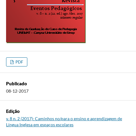
PDF
Publicado
08-12-2017
Edição
v. 8 n. 2 (2017): Caminhos no/para o ensino e aprendizagem de
Língua Inglesa em espaços escolares