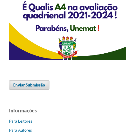
Enviar Submissão
Informações
Para Leitores
Para Autores