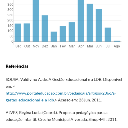
Referências
SOUSA, Valdivino A. de. A Gestão Educacional e a LDB. Disponível
em: <
http://www.portaleducacao.com.br/pedagogia/artigos/2366/a-
gestao-educacional-e-a-ldb
.> Acesso em: 23 jun. 2011.
ALVES, Regina Lucia (Coord.). Proposta pedagógica para a
educação infantil. Creche Municipal Alvorada, Sinop-MT, 2011.