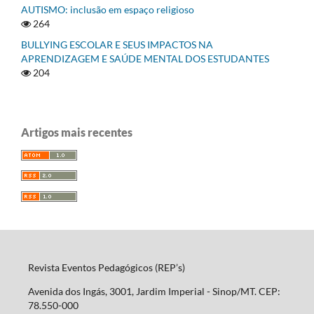
AUTISMO: inclusão em espaço religioso
264
BULLYING ESCOLAR E SEUS IMPACTOS NA
APRENDIZAGEM E SAÚDE MENTAL DOS ESTUDANTES
204
Artigos mais recentes
Revista Eventos Pedagógicos (REP’s)
Avenida dos Ingás, 3001, Jardim Imperial - Sinop/MT. CEP:
78.550-000