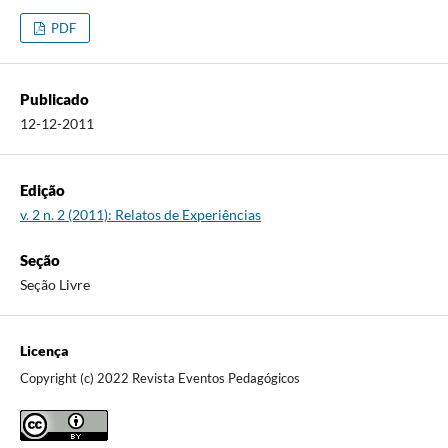
PDF
Publicado
12-12-2011
Edição
v. 2 n. 2 (2011): Relatos de Experiências
Seção
Seção Livre
Licença
Copyright (c) 2022 Revista Eventos Pedagógicos