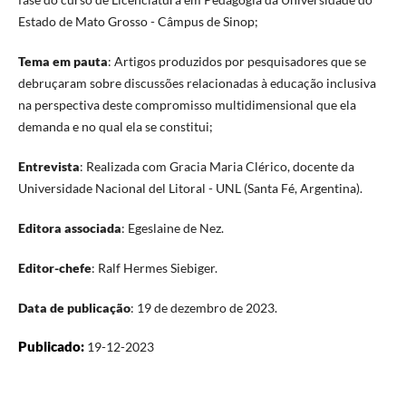
Estado de Mato Grosso - Câmpus de Sinop;
Tema em pauta
: Artigos produzidos por pesquisadores que se
debruçaram sobre discussões relacionadas à educação inclusiva
na perspectiva deste compromisso multidimensional que ela
demanda e no qual ela se constitui;
Entrevista
: Realizada com Gracia Maria Clérico, docente da
Universidade Nacional del Litoral - UNL (Santa Fé, Argentina).
Editora associada
: Egeslaine de Nez.
Editor-chefe
: Ralf Hermes Siebiger.
Data de publicação
: 19 de dezembro de 2023.
Publicado:
19-12-2023