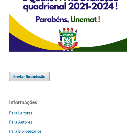
Enviar Submissão
Informações
Para Leitores
Para Autores
Para Bibliotecários