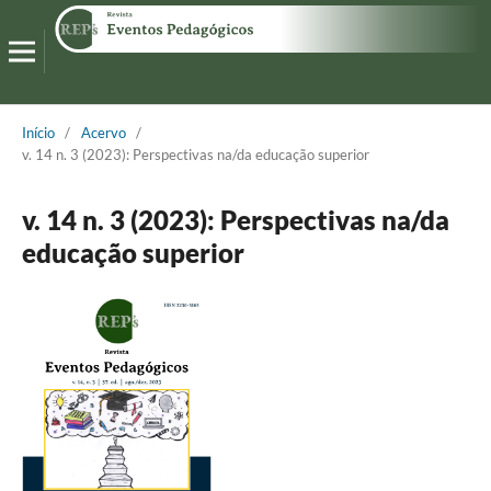
Início
/
Acervo
/
v. 14 n. 3 (2023): Perspectivas na/da educação superior
v. 14 n. 3 (2023): Perspectivas na/da
educação superior