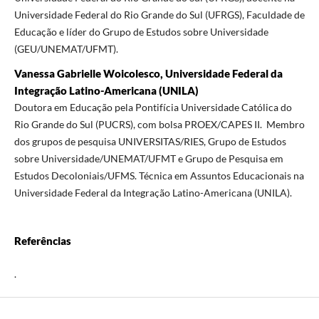
Universidade Federal do Rio Grande do Sul (UFRGS), Faculdade de
Educação e líder do Grupo de Estudos sobre Universidade
(GEU/UNEMAT/UFMT).
Vanessa Gabrielle Woicolesco, Universidade Federal da
Integração Latino-Americana (UNILA)
Doutora em Educação pela Pontifícia Universidade Católica do
Rio Grande do Sul (PUCRS), com bolsa PROEX/CAPES II. Membro
dos grupos de pesquisa UNIVERSITAS/RIES, Grupo de Estudos
sobre Universidade/UNEMAT/UFMT e Grupo de Pesquisa em
Estudos Decoloniais/UFMS. Técnica em Assuntos Educacionais na
Universidade Federal da Integração Latino-Americana (UNILA).
Referências
.