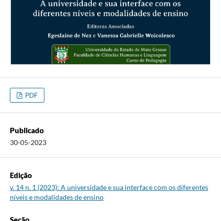
PDF
Publicado
30-05-2023
Edição
v. 14 n. 1 (2023): A universidade e sua interface com os diferentes
níveis e modalidades de ensino
Seção