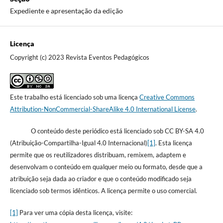
Expediente e apresentação da edição
Licença
Copyright (c) 2023 Revista Eventos Pedagógicos
Este trabalho está licenciado sob uma licença
Creative Commons
Attribution-NonCommercial-ShareAlike 4.0 International License
.
O conteúdo deste periódico está licenciado sob CC BY-SA 4.0
(Atribuição-Compartilha-Igual 4.0 Internacional)
[1]
. Esta licença
permite que os reutilizadores distribuam, remixem, adaptem e
desenvolvam o conteúdo em qualquer meio ou formato, desde que a
atribuição seja dada ao criador e que o conteúdo modificado seja
licenciado sob termos idênticos. A licença permite o uso comercial.
[1]
Para ver uma cópia desta licença, visite: