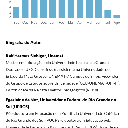
Biografia do Autor
Ralf Hermes Siebiger, Unemat
Mestre em Educação pela Universidade Federal da Grande
Dourados (UFGD), professor assistente na Universidade do
Estado de Mato Grosso (UNEMAT) / Câmpus de Sinop, vice-líder
do Grupo de Estudos sobre Universidade (GEU/UNEMAT/UFMT).
Editor-chefe da Revista Eventos Pedagógicos (REP’s).
Egeslaine de Nez, Universidade Federal do Rio Grande do
Sul (UFRGS)
Pós-doutora em Educação pela Pontifícia Universidade Católica
do Rio Grande dos Sul (PUCRS) e doutora em Educação pela
Universidade Federal do Rio Grande do Sul (UFRGS), docente na