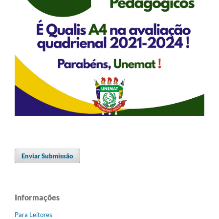
Enviar Submissão
Informações
Para Leitores