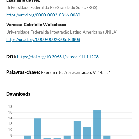
Universidade Federal do Rio Grande do Sul (UFRGS)
https://orcid.org/0000-0002-0316-0080
Vanessa Gabrielle Woicolesco
Universidade Federal da Integração Latino-Americana (UNILA)
https://orcid.org/0000-0002-3058-8808
DOI:
https://doi.org/10.30681/reps.v14i1.11208
Palavras-chave:
Expediente, Apresentação, V. 14, n. 1
Downloads