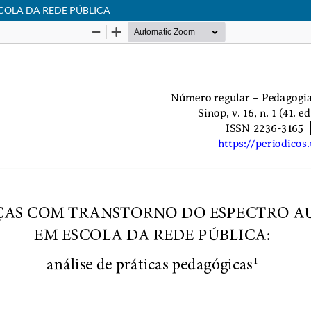
COLA DA REDE PÚBLICA