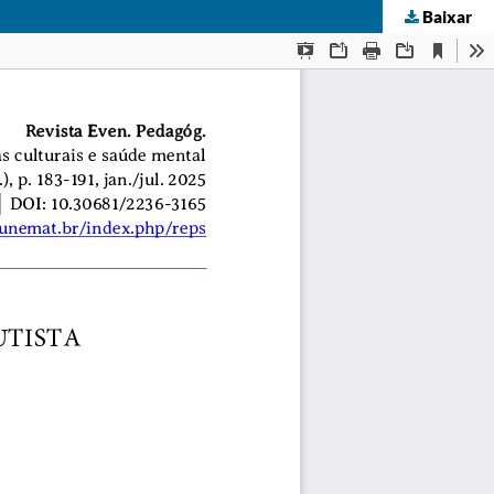
Baixar