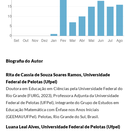
Biografia do Autor
Rita de Cassia de Souza Soares Ramos, Universidade
Federal de Pelotas (Ufpel)
Doutora em Educação em Ciências pela Universidade Federal do
Rio Grande (FURG, 2023), Professora Adjunta da Universidade
Federal de Pelotas (UFPel), integrante do Grupo de Estudos em
Educação Matemática com Ênfase nos Anos Iniciais
(GEEMAI/UFPel). Pelotas, Rio Grande do Sul, Brasil.
Luana Leal Alves, Universidade Federal de Pelotas (Ufpel)