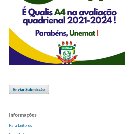
Enviar Submissão
Informações
Para Leitores