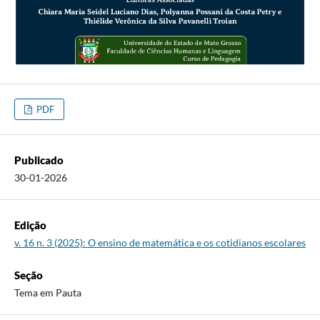
PDF
Publicado
30-01-2026
Edição
v. 16 n. 3 (2025): O ensino de matemática e os cotidianos escolares
Seção
Tema em Pauta