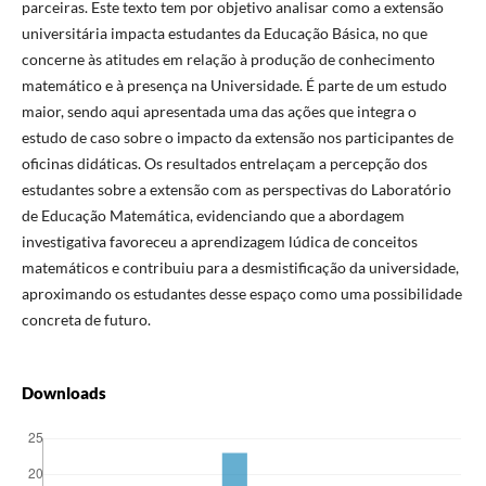
parceiras. Este texto tem por objetivo analisar como a extensão
universitária impacta estudantes da Educação Básica, no que
concerne às atitudes em relação à produção de conhecimento
matemático e à presença na Universidade. É parte de um estudo
maior, sendo aqui apresentada uma das ações que integra o
estudo de caso sobre o impacto da extensão nos participantes de
oficinas didáticas. Os resultados entrelaçam a percepção dos
estudantes sobre a extensão com as perspectivas do Laboratório
de Educação Matemática, evidenciando que a abordagem
investigativa favoreceu a aprendizagem lúdica de conceitos
matemáticos e contribuiu para a desmistificação da universidade,
aproximando os estudantes desse espaço como uma possibilidade
concreta de futuro.
Downloads