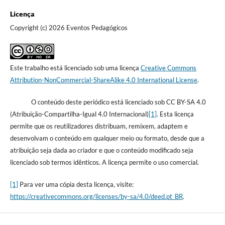
Licença
Copyright (c) 2026 Eventos Pedagógicos
Este trabalho está licenciado sob uma licença
Creative Commons
Attribution-NonCommercial-ShareAlike 4.0 International License
.
O conteúdo deste periódico está licenciado sob CC BY-SA 4.0
(Atribuição-Compartilha-Igual 4.0 Internacional)
[1]
. Esta licença
permite que os reutilizadores distribuam, remixem, adaptem e
desenvolvam o conteúdo em qualquer meio ou formato, desde que a
atribuição seja dada ao criador e que o conteúdo modificado seja
licenciado sob termos idênticos. A licença permite o uso comercial.
[1]
Para ver uma cópia desta licença, visite:
https://creativecommons.org/licenses/by-sa/4.0/deed.pt_BR
.